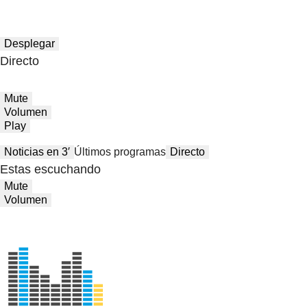
Desplegar
Directo
Mute
Volumen
Play
Noticias en 3′
Últimos programas
Directo
Estas escuchando
Mute
Volumen