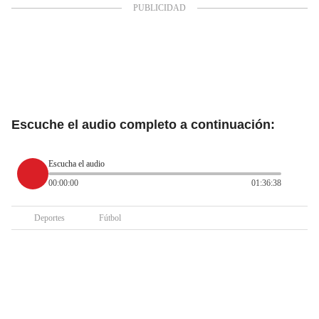
Escuche el audio completo a continuación:
Escucha el audio
00:00:00
01:36:38
Deportes
Fútbol