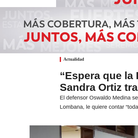
Actualidad
“Espera que la 
Sandra Ortiz tra
El defensor Oswaldo Medina seña
Lombana, le quiere contar “toda 