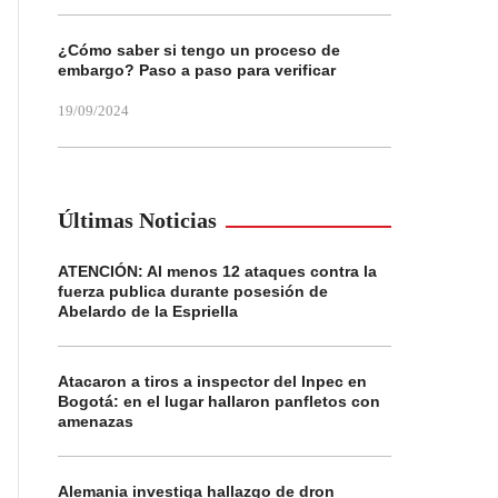
¿Cómo saber si tengo un proceso de
embargo? Paso a paso para verificar
19/09/2024
Últimas Noticias
ATENCIÓN: Al menos 12 ataques contra la
fuerza publica durante posesión de
Abelardo de la Espriella
Atacaron a tiros a inspector del Inpec en
Bogotá: en el lugar hallaron panfletos con
amenazas
Alemania investiga hallazgo de dron