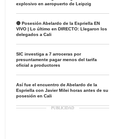
explosivo en aeropuerto de Leipzig
🔴 Posesión Abelardo de la Espriella EN
VIVO | Lo último en DIRECTO: Llegaron los
delegados a Cali
SIC investiga a 7 arroceras por
presuntamente pagar menos del tarifa
oficial a productores
Así fue el encuentro de Abelardo de la
Espriella con Javier Milei horas antes de su
posesión en Cali