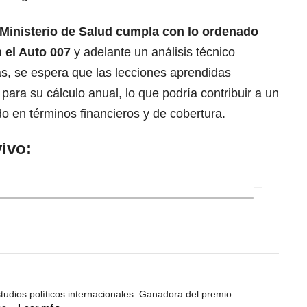
 Ministerio de Salud cumpla con lo ordenado
n el Auto 007
y adelante un análisis técnico
s, se espera que las lecciones aprendidas
para su cálculo anual, lo que podría contribuir a un
o en términos financieros y de cobertura.
ivo:
studios políticos internacionales. Ganadora del premio