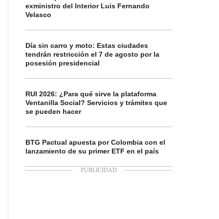
exministro del Interior Luis Fernando
Velasco
Día sin carro y moto: Estas ciudades
tendrán restricción el 7 de agosto por la
posesión presidencial
RUI 2026: ¿Para qué sirve la plataforma
Ventanilla Social? Servicios y trámites que
se pueden hacer
BTG Pactual apuesta por Colombia con el
lanzamiento de su primer ETF en el país