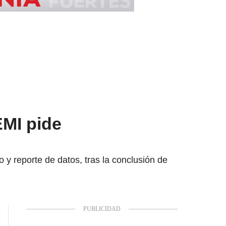
EMI pide
o y reporte de datos, tras la conclusión de