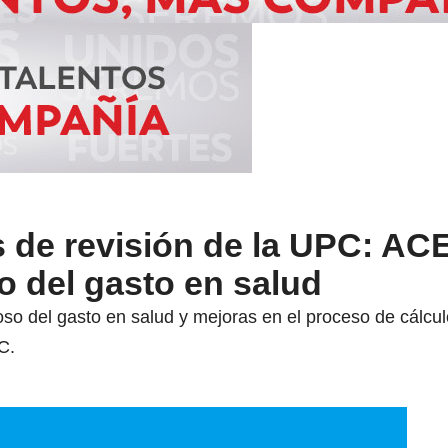
 de revisión de la UPC: AC
so del gasto en salud
oso del gasto en salud y mejoras en el proceso de cálcul
C.