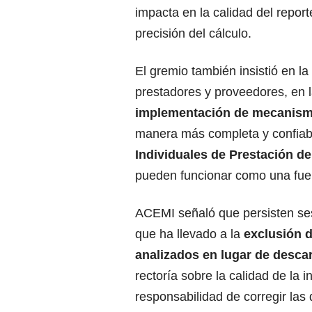
impacta en la calidad del report
precisión del cálculo.
El gremio también insistió en la
prestadores y proveedores, en 
implementación de mecanism
manera más completa y confiab
Individuales de Prestación de
pueden funcionar como una fuen
ACEMI señaló que persisten se
que ha llevado a la
exclusión d
analizados en lugar de desca
rectoría sobre la calidad de la i
responsabilidad de corregir las 