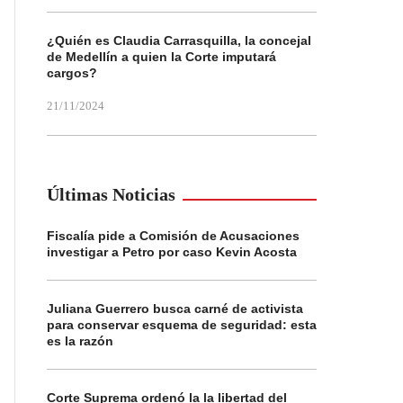
¿Quién es Claudia Carrasquilla, la concejal
de Medellín a quien la Corte imputará
cargos?
21/11/2024
Últimas Noticias
Fiscalía pide a Comisión de Acusaciones
investigar a Petro por caso Kevin Acosta
Juliana Guerrero busca carné de activista
para conservar esquema de seguridad: esta
es la razón
Corte Suprema ordenó la la libertad del