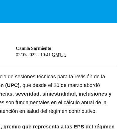
Camila Sarmiento
02/05/2025 - 10:41
GMT-5
lo de sesiones técnicas para la revisión de la
ón (UPC)
, que desde el 20 de marzo abordó
ias, severidad, siniestralidad, inclusiones y
s son fundamentales en el cálculo anual de la
atención en salud del régimen contributivo.
 gremio que representa a las EPS del régimen