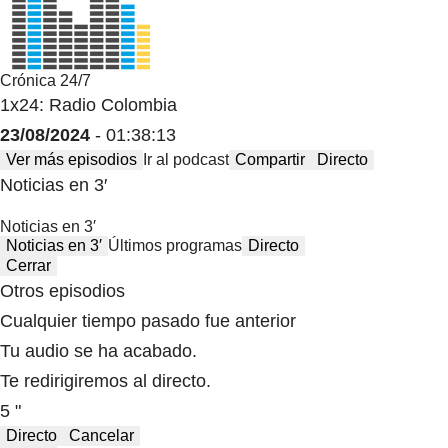
Crónica 24/7
1x24: Radio Colombia
23/08/2024
- 01:38:13
Ver más episodios
Ir al podcast
Compartir
Directo
Noticias en 3′
Noticias en 3′
Noticias en 3′
Últimos programas
Directo
Cerrar
Otros episodios
Cualquier tiempo pasado fue anterior
Tu audio se ha acabado.
Te redirigiremos al directo.
5 "
Directo
Cancelar