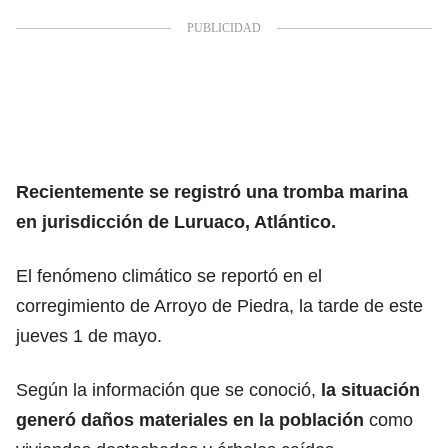
Recientemente se registró una tromba marina
en jurisdicción de Luruaco,
Atlántico
.
El fenómeno climático se reportó en el
corregimiento de Arroyo de Piedra, la tarde de este
jueves 1 de mayo.
Según la información que se conoció,
la situación
generó
daños materiales
en la
población
como