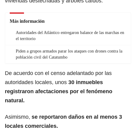
viviendas destechadas y árboles caídos.
Más información
Autoridades del Atlántico entregaron balance de las marchas en
el territorio
Piden a grupos armados parar los ataques con drones contra la
población civil del Catatumbo
De acuerdo con el censo adelantado por las
autoridades locales, unos
30 inmuebles
registraron afectaciones por el
fenómeno
natural
.
Asimismo,
se reportaron daños en al menos 3
locales comerciales.