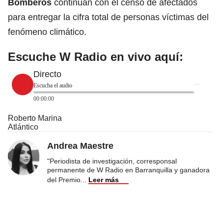
Bomberos
continúan con el censo de afectados
para entregar la cifra total de personas víctimas del
fenómeno climático.
Escuche W Radio en vivo aquí:
Directo
Escucha el audio
00:00:00
Roberto Marina
Atlántico
Andrea Maestre
"Periodista de investigación, corresponsal
permanente de W Radio en Barranquilla y ganadora
del Premio
...
Leer más