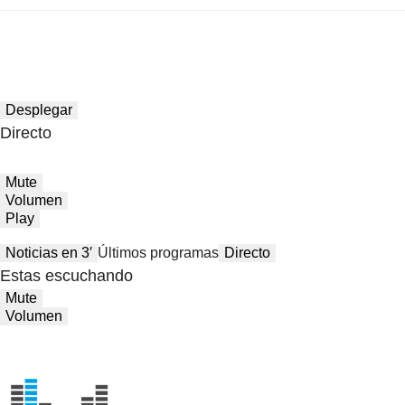
Desplegar
Directo
Mute
Volumen
Play
Noticias en 3′
Últimos programas
Directo
Estas escuchando
Mute
Volumen