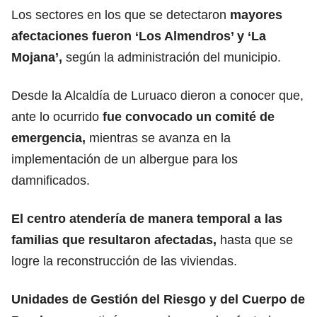
Los sectores en los que se detectaron
mayores
afectaciones fueron ‘Los Almendros’ y ‘La
Mojana’,
según la administración del municipio.
Desde la Alcaldía de Luruaco dieron a conocer que,
ante lo ocurrido
fue convocado un comité de
emergencia,
mientras se avanza en la
implementación de un albergue para los
damnificados.
El centro atendería de manera temporal a las
familias que resultaron afectadas,
hasta que se
logre la reconstrucción de las viviendas.
Unidades de Gestión del Riesgo
y del
Cuerpo de