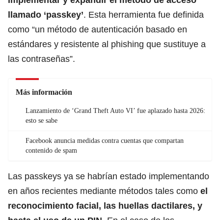
llamado ‘passkey’
. Esta herramienta fue definida
como “un método de autenticación basado en
estándares y resistente al phishing que sustituye a
las contraseñas”.
Más información
Lanzamiento de ‘Grand Theft Auto VI’ fue aplazado hasta 2026:
esto se sabe
Facebook anuncia medidas contra cuentas que compartan
contenido de spam
Las passkeys ya se habrían estado implementando
en años recientes mediante métodos tales como
el
reconocimiento facial, las huellas dactilares, y