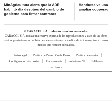
MinAgricultura alerta que la ADR
Honduras ve una o
habilitó día despúes del cambio de
ampliar cooperaci
gobierno para firmar contratos
© CARACOL S.A. Todos los derechos reservados.
CARACOL S.A. realiza una reserva expresa de las reproducciones y usos de las obras
y otras prestaciones accesibles desde este sitio web a medios de lectura mecánica u otros
medios que resulten adecuados.
Aviso legal
Política de Protección de Datos
Política de cookies
Configuración de cookies
Transparencia
Soluciones W
Teléfonos
Escríbanos