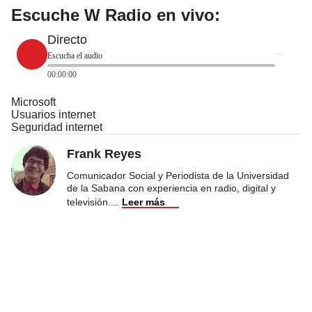
Escuche W Radio en vivo:
Directo
Escucha el audio
00:00:00
Microsoft
Usuarios internet
Seguridad internet
Frank Reyes
Comunicador Social y Periodista de la Universidad
de la Sabana con experiencia en radio, digital y
televisión.
...
Leer más