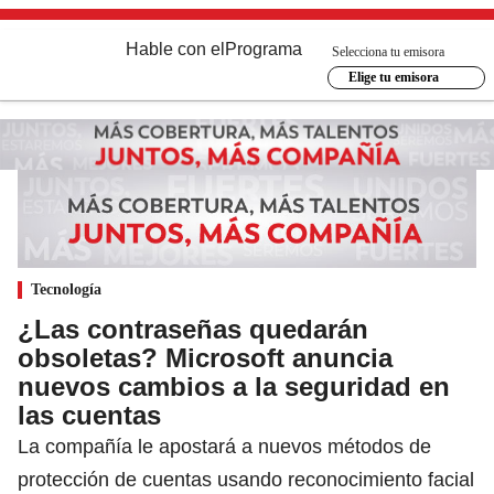
Hable con el
Programa
Selecciona tu emisora
Elige tu emisora
Tecnología
¿Las contraseñas quedarán
obsoletas? Microsoft anuncia
nuevos cambios a la seguridad en
las cuentas
La compañía le apostará a nuevos métodos de
protección de cuentas usando reconocimiento facial