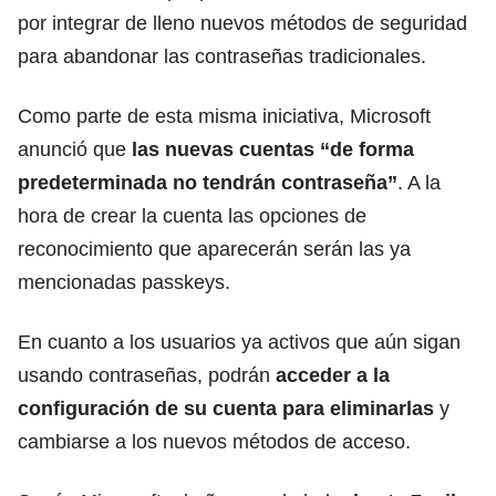
por integrar de lleno nuevos métodos de seguridad
para abandonar las contraseñas tradicionales.
Como parte de esta misma iniciativa, Microsoft
anunció que
las nuevas cuentas “de forma
predeterminada no tendrán contraseña”
. A la
hora de crear la cuenta las opciones de
reconocimiento que aparecerán serán las ya
mencionadas passkeys.
En cuanto a los usuarios ya activos que aún sigan
usando contraseñas, podrán
acceder a la
configuración de su cuenta para eliminarlas
y
cambiarse a los nuevos métodos de acceso.