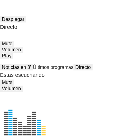
Desplegar
Directo
Mute
Volumen
Play
Noticias en 3′
Últimos programas
Directo
Estas escuchando
Mute
Volumen