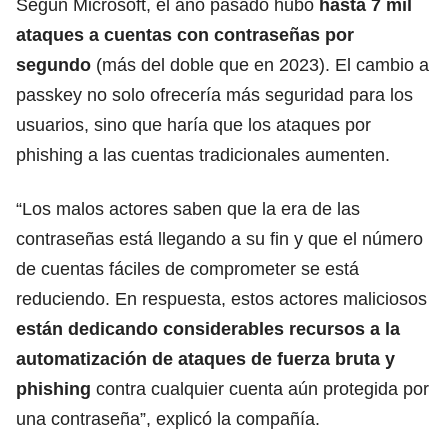
Según Microsoft, el año pasado hubo
hasta 7 mil
ataques a cuentas con contraseñas por
segundo
(más del doble que en 2023). El cambio a
passkey no solo ofrecería más seguridad para los
usuarios, sino que haría que los ataques por
phishing a las cuentas tradicionales aumenten.
“Los malos actores saben que la era de las
contraseñas está llegando a su fin y que el número
de cuentas fáciles de comprometer se está
reduciendo. En respuesta, estos actores maliciosos
están dedicando considerables recursos a la
automatización de ataques de fuerza bruta y
phishing
contra cualquier cuenta aún protegida por
una contraseña”, explicó la compañía.