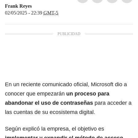
Frank Reyes
02/05/2025 - 22:39
GMT-5
En un reciente comunicado oficial, Microsoft dio a
conocer que empezarán
un proceso para
abandonar el uso de contraseñas
para acceder a
las cuentas de su ecosistema digital.
Según explicó la empresa, el objetivo es
implementar y expandir el método de acceso