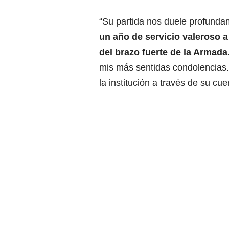
“Su partida nos duele profunda
un año de servicio valeroso a
del brazo fuerte de la Armada
mis más sentidas condolencias.
la institución a través de su cue