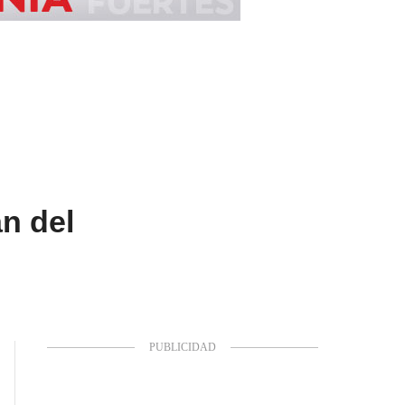
an del