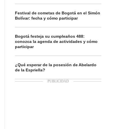
Festival de cometas de Bogotá en el Simón
Bolívar: fecha y cómo participar
Bogotá festeja su cumpleaños 488:
conozca la agenda de actividades y cómo
participar
¿Qué esperar de la posesión de Abelardo
de la Espriella?