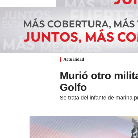
Actualidad
Murió otro mili
Golfo
Se trata del infante de marina 