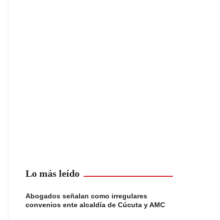
Lo más leído
Abogados señalan como irregulares
convenios ente alcaldía de Cúcuta y AMC