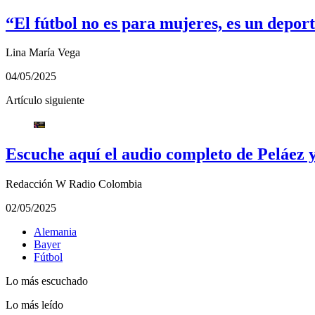
“El fútbol no es para mujeres, es un depo
Lina María Vega
04/05/2025
Artículo siguiente
Escuche aquí el audio completo de Peláez 
Redacción W Radio Colombia
02/05/2025
Alemania
Bayer
Fútbol
Lo más escuchado
Lo más leído