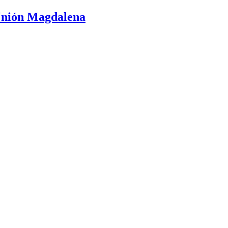
 Unión Magdalena