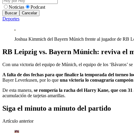
Noticias
Podcast
Buscar
Cancelar
Deportes
Joshua Kimmich del Bayern Múnich frente al jugador de RB 
RB Leipzig vs. Bayern Múnich: reviva el m
Con una victoria del equipo de Múnich, el equipo de los ‘Bávaros’ s
A falta de dos fechas para que finalice la temporada del torneo lo
Bayer Leverkusen, por lo que
una victoria lo consagraría campeón
De esta manera,
se rompería la racha del Harry Kane, que con 31 a
acumulación de tarjetas amarillas.
Siga el minuto a minuto del partido
Artículo anterior