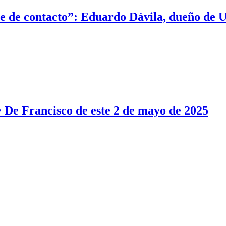
rte de contacto”: Eduardo Dávila, dueño de
y De Francisco de este 2 de mayo de 2025