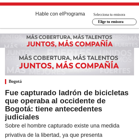
Hable con el
Programa
Selecciona tu emisora
Elige tu emisora
Bogotá
Fue capturado ladrón de bicicletas
que operaba al occidente de
Bogotá: tiene antecedentes
judiciales
Sobre el hombre capturado existe una medida
privativa de la libertad, ya que presenta