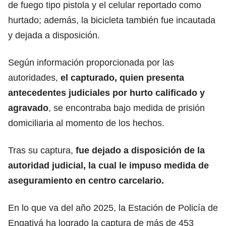
de fuego tipo pistola y el celular reportado como
hurtado; además, la
bicicleta
también fue incautada
y dejada a disposición.
Según información proporcionada por las
autoridades,
el capturado, quien presenta
antecedentes judiciales por
hurto
calificado y
agravado
, se encontraba bajo medida de prisión
domiciliaria al momento de los hechos.
Tras su captura,
fue dejado a disposición de la
autoridad judicial, la cual le impuso medida de
aseguramiento en centro
carcelario
.
En lo que va del año 2025, la Estación de Policía de
Engativá
ha logrado la captura de más de 453