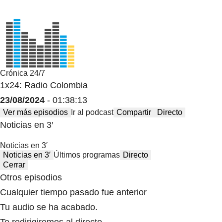
Crónica 24/7
1x24: Radio Colombia
23/08/2024
- 01:38:13
Ver más episodios
Ir al podcast
Compartir
Directo
Noticias en 3′
Noticias en 3′
Noticias en 3′
Últimos programas
Directo
Cerrar
Otros episodios
Cualquier tiempo pasado fue anterior
Tu audio se ha acabado.