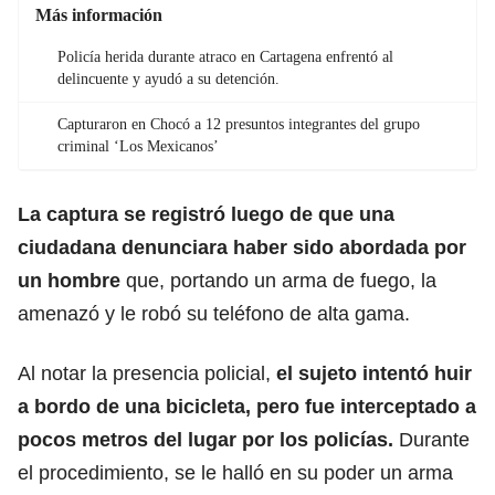
Más información
Policía herida durante atraco en Cartagena enfrentó al
delincuente y ayudó a su detención.
Capturaron en Chocó a 12 presuntos integrantes del grupo
criminal ‘Los Mexicanos’
La captura se registró luego de que una
ciudadana denunciara haber sido abordada por
un hombre
que, portando un
arma de fuego
, la
amenazó y le robó su teléfono de alta gama.
Al notar la presencia policial,
el sujeto intentó huir
a bordo de una bicicleta, pero fue interceptado a
pocos metros del lugar por los policías.
Durante
el procedimiento, se le halló en su poder un arma