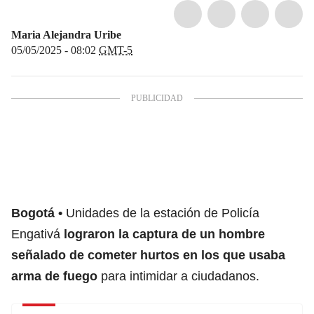
Maria Alejandra Uribe
05/05/2025 - 08:02
GMT-5
Bogotá
Unidades de la estación de
Policía
Engativá
lograron la captura de un hombre
señalado de cometer hurtos en los que usaba
arma de fuego
para intimidar a ciudadanos.