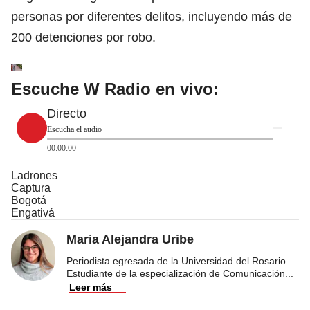
personas por diferentes delitos, incluyendo más de
200 detenciones por robo.
Escuche W Radio en vivo:
Directo
Escucha el audio
00:00:00
Ladrones
Captura
Bogotá
Engativá
Maria Alejandra Uribe
Periodista egresada de la Universidad del Rosario.
Estudiante de la especialización de Comunicación
...
Leer más