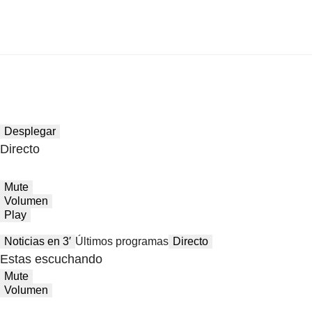
Desplegar
Directo
Mute
Volumen
Play
Noticias en 3′
Últimos programas
Directo
Estas escuchando
Mute
Volumen