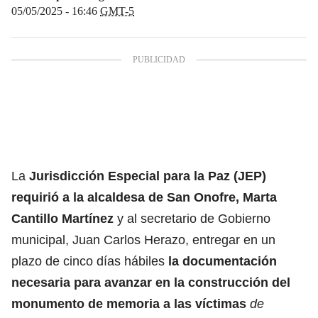
05/05/2025 - 16:46
GMT-5
La
Jurisdicción Especial para la Paz (JEP)
requirió a la alcaldesa de San Onofre, Marta
Cantillo Martínez
y al secretario de Gobierno
municipal, Juan Carlos Herazo, entregar en un
plazo de cinco días hábiles
la documentación
necesaria para avanzar en la construcción del
monumento de memoria a las víctimas
de