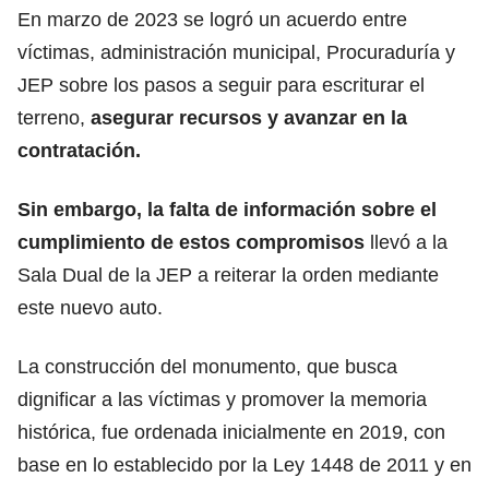
En marzo de 2023 se logró un acuerdo entre
víctimas, administración municipal, Procuraduría y
JEP sobre los pasos a seguir para escriturar el
terreno,
asegurar recursos y avanzar en la
contratación.
Sin embargo, la falta de información sobre el
cumplimiento de estos compromisos
llevó a la
Sala Dual de la JEP a reiterar la orden mediante
este nuevo auto.
La construcción del monumento, que busca
dignificar a las víctimas y promover la memoria
histórica, fue ordenada inicialmente en 2019, con
base en lo establecido por la Ley 1448 de 2011 y en