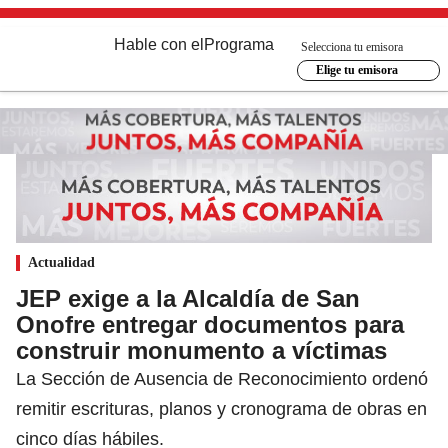
Hable con el
Programa
Selecciona tu emisora
Elige tu emisora
Actualidad
JEP exige a la Alcaldía de San
Onofre entregar documentos para
construir monumento a víctimas
La Sección de Ausencia de Reconocimiento ordenó
remitir escrituras, planos y cronograma de obras en
cinco días hábiles.