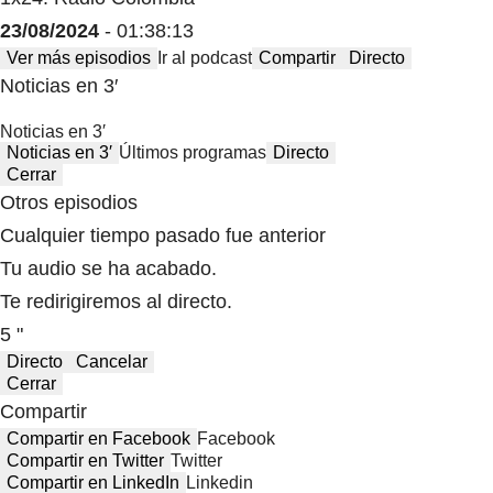
23/08/2024
- 01:38:13
Ver más episodios
Ir al podcast
Compartir
Directo
Noticias en 3′
Noticias en 3′
Noticias en 3′
Últimos programas
Directo
Cerrar
Otros episodios
Cualquier tiempo pasado fue anterior
Tu audio se ha acabado.
Te redirigiremos al directo.
5 "
Directo
Cancelar
Cerrar
Compartir
Compartir en Facebook
Facebook
Compartir en Twitter
Twitter
Compartir en LinkedIn
Linkedin