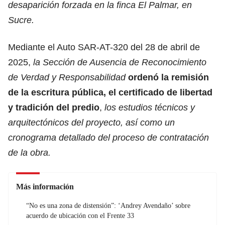
desaparición forzada en la finca El Palmar, en
Sucre.
Mediante el Auto SAR-AT-320 del 28 de abril de
2025,
la Sección de Ausencia de Reconocimiento
de Verdad y Responsabilidad
ordenó la remisión
de la escritura pública, el certificado de libertad
y tradición del predio
,
los estudios técnicos y
arquitectónicos del proyecto, así como un
cronograma detallado del proceso de contratación
de la obra.
Más información
“No es una zona de distensión”: ‘Andrey Avendaño’ sobre
acuerdo de ubicación con el Frente 33