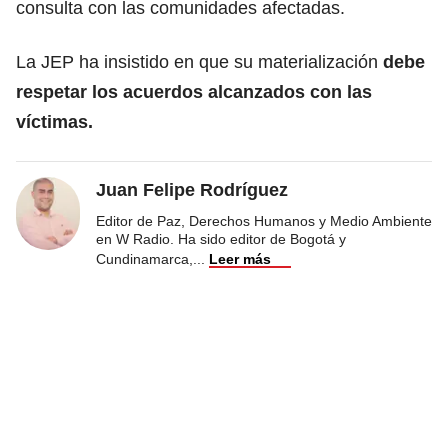
consulta con las comunidades afectadas.
La JEP ha insistido en que su materialización
debe
respetar los acuerdos alcanzados con las
víctimas.
Juan Felipe Rodríguez
Editor de Paz, Derechos Humanos y Medio Ambiente
en W Radio. Ha sido editor de Bogotá y
Cundinamarca,
...
Leer más