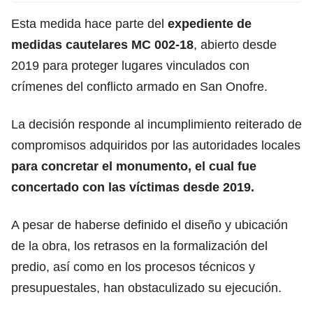
Esta medida hace parte del
expediente de
medidas cautelares MC 002-18
, abierto desde
2019 para proteger lugares vinculados con
crímenes del conflicto armado en San Onofre.
La decisión responde al incumplimiento reiterado de
compromisos adquiridos por las autoridades locales
para concretar el monumento, el cual fue
concertado con las víctimas desde 2019.
A pesar de haberse definido el diseño y ubicación
de la obra, los retrasos en la formalización del
predio, así como en los procesos técnicos y
presupuestales, han obstaculizado su ejecución.