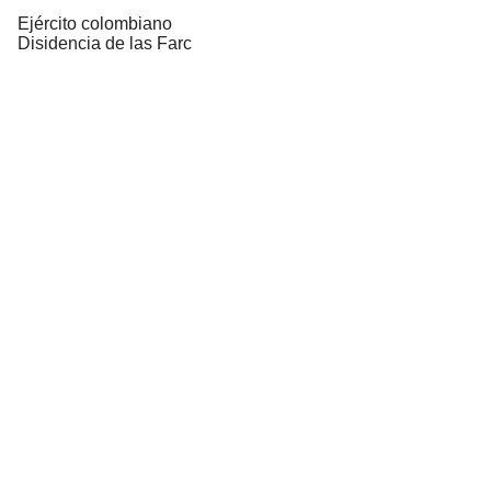
Ejército colombiano
Disidencia de las Farc