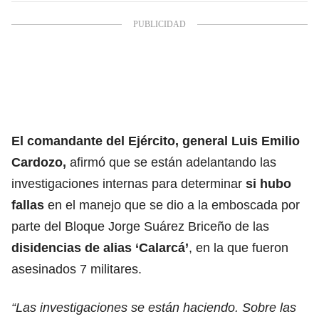
El comandante del Ejército, general Luis Emilio
Cardozo,
afirmó que se están adelantando las
investigaciones internas para determinar
si hubo
fallas
en el manejo que se dio a la emboscada por
parte del Bloque Jorge Suárez Briceño de las
disidencias de alias ‘Calarcá’
, en la que fueron
asesinados 7 militares.
“Las investigaciones se están haciendo. Sobre las