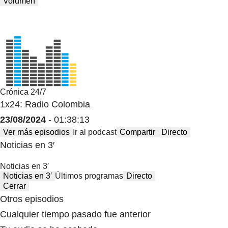
Volumen
Crónica 24/7
1x24: Radio Colombia
23/08/2024
- 01:38:13
Ver más episodios
Ir al podcast
Compartir
Directo
Noticias en 3′
Noticias en 3′
Noticias en 3′
Últimos programas
Directo
Cerrar
Otros episodios
Cualquier tiempo pasado fue anterior