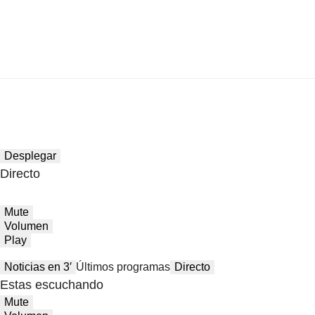
Desplegar
Directo
Mute
Volumen
Play
Noticias en 3′
Últimos programas
Directo
Estas escuchando
Mute