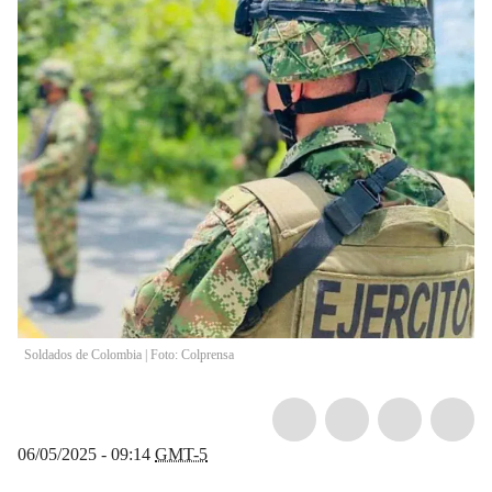
Soldados de Colombia | Foto: Colprensa
06/05/2025 - 09:14
GMT-5