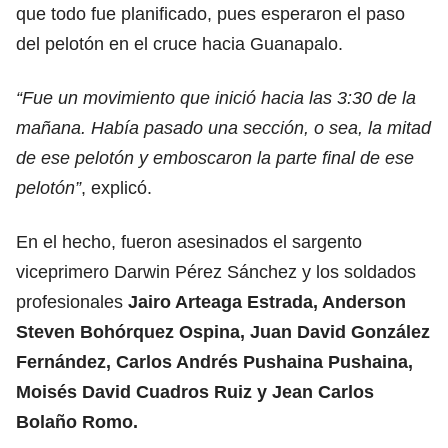
que todo fue planificado, pues esperaron el paso
del pelotón en el cruce hacia Guanapalo.
“Fue un movimiento que inició hacia las 3:30 de la
mañana. Había pasado una sección, o sea, la mitad
de ese pelotón y emboscaron la parte final de ese
pelotón”
, explicó.
En el hecho, fueron asesinados el sargento
viceprimero Darwin Pérez Sánchez y los soldados
profesionales
Jairo Arteaga Estrada, Anderson
Steven Bohórquez Ospina, Juan David González
Fernández, Carlos Andrés Pushaina Pushaina,
Moisés David Cuadros Ruiz y Jean Carlos
Bolaño Romo.