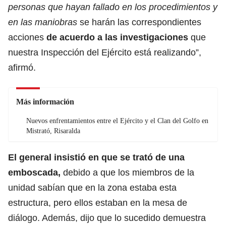
personas que hayan fallado en los procedimientos y
en las maniobras
se harán las correspondientes
acciones
de acuerdo a las investigaciones
que
nuestra Inspección del Ejército está realizando”,
afirmó.
Más información
Nuevos enfrentamientos entre el Ejército y el Clan del Golfo en
Mistrató, Risaralda
El general insistió en que se trató de una
emboscada,
debido a que los miembros de la
unidad sabían que en la zona estaba esta
estructura, pero ellos estaban en la mesa de
diálogo. Además, dijo que lo sucedido demuestra