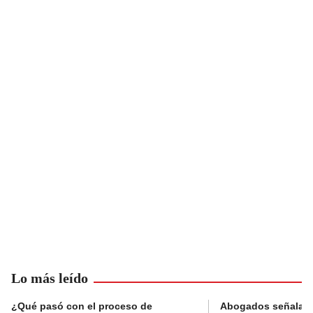
Lo más leído
¿Qué pasó con el proceso de
Abogados señalan 