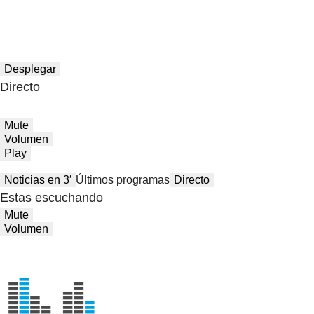
Desplegar
Directo
Mute
Volumen
Play
Noticias en 3′
Últimos programas
Directo
Estas escuchando
Mute
Volumen