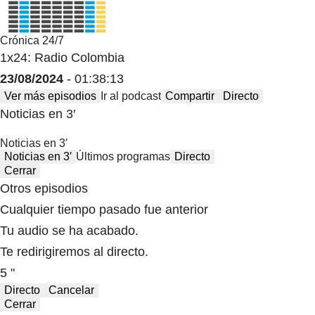
Crónica 24/7
1x24: Radio Colombia
23/08/2024
- 01:38:13
Ver más episodios
Ir al podcast
Compartir
Directo
Noticias en 3′
Noticias en 3′
Noticias en 3′
Últimos programas
Directo
Cerrar
Otros episodios
Cualquier tiempo pasado fue anterior
Tu audio se ha acabado.
Te redirigiremos al directo.
5 "
Directo
Cancelar
Cerrar