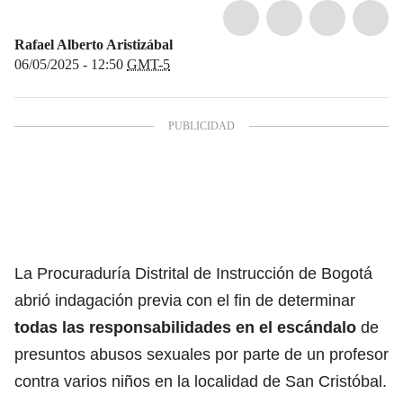
Rafael Alberto Aristizábal
06/05/2025 - 12:50
GMT-5
La Procuraduría Distrital de Instrucción de Bogotá
abrió indagación previa con el fin de determinar
todas las responsabilidades en el escándalo
de
presuntos abusos sexuales por parte de un profesor
contra varios niños en la localidad de San Cristóbal.