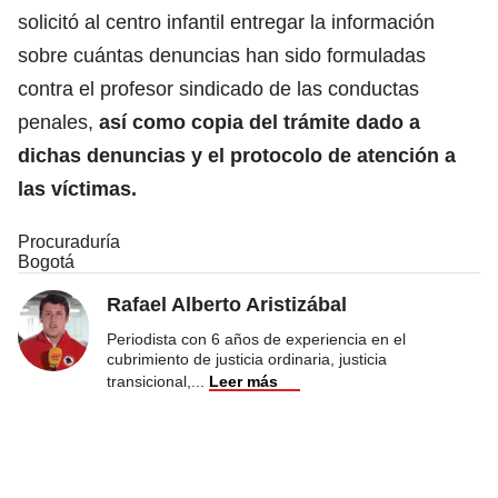
solicitó al centro infantil entregar la información
sobre cuántas denuncias han sido formuladas
contra el profesor sindicado de las conductas
penales,
así como copia del trámite dado a
dichas denuncias y el protocolo de atención a
las víctimas.
Procuraduría
Bogotá
Rafael Alberto Aristizábal
Periodista con 6 años de experiencia en el
cubrimiento de justicia ordinaria, justicia
transicional,
...
Leer más