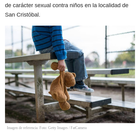
de carácter sexual contra niños en la localidad de
San Cristóbal.
Imagen de referencia. Foto: Getty Images
/
FatCamera