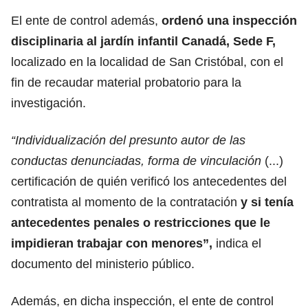
El ente de control además,
ordenó una inspección
disciplinaria al jardín infantil Canadá, Sede F,
localizado en la localidad de San Cristóbal, con el
fin de recaudar material probatorio para la
investigación.
“Individualización del presunto autor de las
conductas denunciadas, forma de vinculación
(...)
certificación de quién verificó los antecedentes del
contratista al momento de la contratación
y si tenía
antecedentes penales o restricciones que le
impidieran trabajar con menores”,
indica el
documento del ministerio público.
Además, en dicha inspección, el ente de control