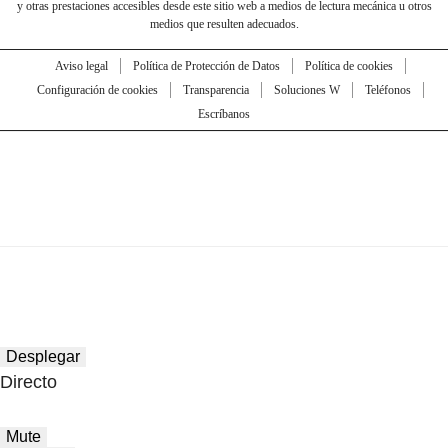
y otras prestaciones accesibles desde este sitio web a medios de lectura mecánica u otros
medios que resulten adecuados.
Aviso legal
Política de Protección de Datos
Política de cookies
Configuración de cookies
Transparencia
Soluciones W
Teléfonos
Escríbanos
Desplegar
Directo
Mute