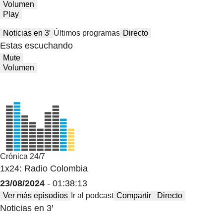
Volumen
Play
Noticias en 3′
Últimos programas
Directo
Estas escuchando
Mute
Volumen
Crónica 24/7
1x24: Radio Colombia
23/08/2024
- 01:38:13
Ver más episodios
Ir al podcast
Compartir
Directo
Noticias en 3′