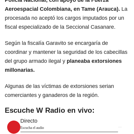
Aeroespacial Colombiana, en Tame (Arauca).
La
procesada no aceptó los cargos imputados por un
fiscal especializado de la Seccional Casanare.
Según la fiscalía Garavito se encargaría de
coordinar y mantener la seguridad de los cabecillas
del grupo armado ilegal y
planeaba extorsiones
millonarias.
Algunas de las víctimas de extorsiones serian
comerciantes y ganaderos de la región.
Escuche W Radio en vivo:
Directo
Escucha el audio