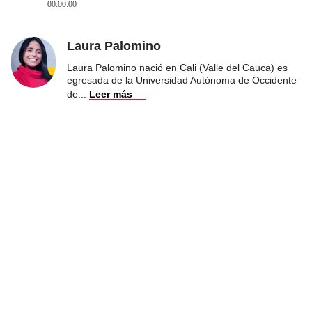
00:00:00
Laura Palomino
Laura Palomino nació en Cali (Valle del Cauca) es
egresada de la Universidad Autónoma de Occidente
de
...
Leer más