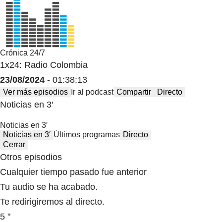
Crónica 24/7
1x24: Radio Colombia
23/08/2024
- 01:38:13
Ver más episodios
Ir al podcast
Compartir
Directo
Noticias en 3′
Noticias en 3′
Noticias en 3′
Últimos programas
Directo
Cerrar
Otros episodios
Cualquier tiempo pasado fue anterior
Tu audio se ha acabado.
Te redirigiremos al directo.
5 "