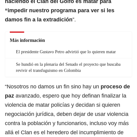
haciendo el Clan del Golfo es matar para
“impedir nuestro programa para ver si les
damos fin a la extradición
”.
Más información
El presidente Gustavo Petro advirtió que lo quieren matar
Se hundió en la plenaria del Senado el proyecto que buscaba
revivir el transfuguismo en Colombia
“Nosotros no damos un fin sino hay un
proceso de
paz
avanzado, espero que hoy definan finalizar la
violencia de matar policías y decidan si quieren
negociación jurídica, deben dejar de usar violencia
contra la población y funcionarios, incluso voy más
allá el Clan es el heredero del incumplimiento de