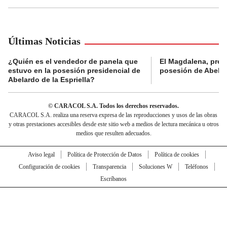
Últimas Noticias
¿Quién es el vendedor de panela que
El Magdalena, pres
estuvo en la posesión presidencial de
posesión de Abelard
Abelardo de la Espriella?
© CARACOL S.A. Todos los derechos reservados.
CARACOL S.A. realiza una reserva expresa de las reproducciones y usos de las obras
y otras prestaciones accesibles desde este sitio web a medios de lectura mecánica u otros
medios que resulten adecuados.
Aviso legal
Política de Protección de Datos
Política de cookies
Configuración de cookies
Transparencia
Soluciones W
Teléfonos
Escríbanos