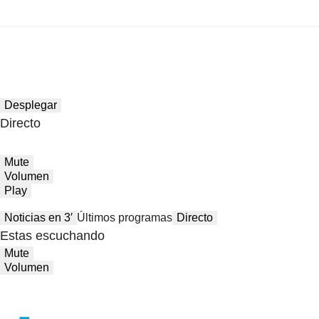
Desplegar
Directo
Mute
Volumen
Play
Noticias en 3′
Últimos programas
Directo
Estas escuchando
Mute
Volumen