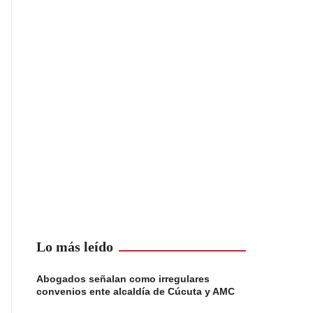
Lo más leído
Abogados señalan como irregulares
convenios ente alcaldía de Cúcuta y AMC