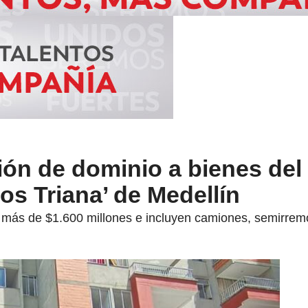
ión de dominio a bienes del
os Triana’ de Medellín
 más de $1.600 millones e incluyen camiones, semirrem