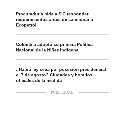
Procuraduría pide a SIC responder
requerimientos antes de sancionar a
Ecopetrol
Colombia adoptó su primera Política
Nacional de la Niñez Indígena
¿Habrá ley seca por posesión presidencial
el 7 de agosto? Ciudades y horarios
oficiales de la medida