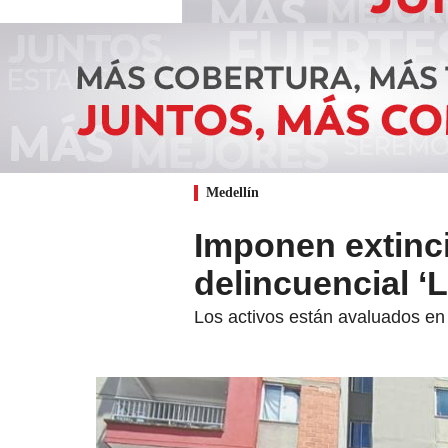
Medellín
Imponen extinc
delincuencial ‘L
Los activos están avaluados en