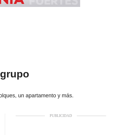
 grupo
olques, un apartamento y más.