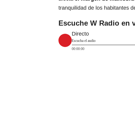
tranquilidad de los habitantes d
Escuche W Radio en v
Directo
Escucha el audio
00:00:00