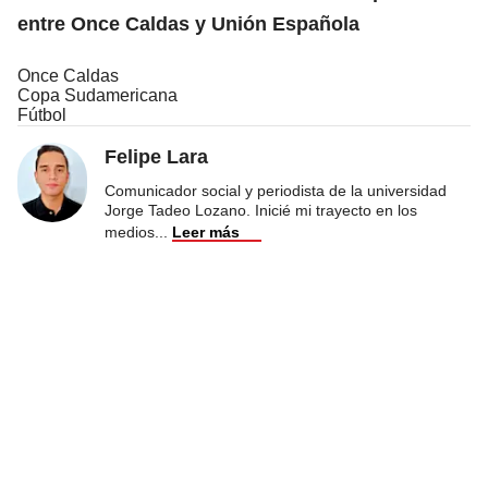
entre Once Caldas y Unión Española
Once Caldas
Copa Sudamericana
Fútbol
Felipe Lara
Comunicador social y periodista de la universidad
Jorge Tadeo Lozano. Inicié mi trayecto en los
medios
...
Leer más