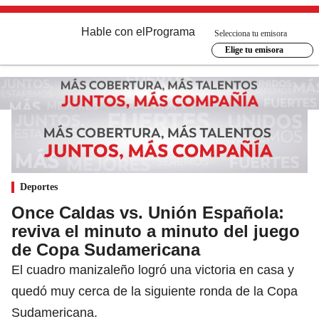
Hable con el
Programa
Selecciona tu emisora
Elige tu emisora
Deportes
Once Caldas vs. Unión Española:
reviva el minuto a minuto del juego
de Copa Sudamericana
El cuadro manizaleño logró una victoria en casa y
quedó muy cerca de la siguiente ronda de la Copa
Sudamericana.