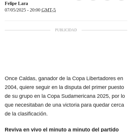
Felipe Lara
07/05/2025 - 20:00
GMT-5
Once Caldas, ganador de la Copa Libertadores en
2004, quiere seguir en la disputa del primer puesto
de su grupo en la Copa Sudamericana 2025, por lo
que necesitaban de una victoria para quedar cerca
de la clasificación.
Reviva en vivo el minuto a minuto del partido