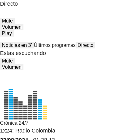
Directo
Mute
Volumen
Play
Noticias en 3′
Últimos programas
Directo
Estas escuchando
Mute
Volumen
Crónica 24/7
1x24: Radio Colombia