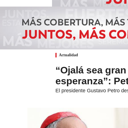
Actualidad
“Ojalá sea gran
esperanza”: Pet
El presidente Gustavo Petro des