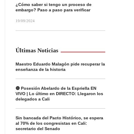
¿Cómo saber si tengo un proceso de
embargo? Paso a paso para verificar
19/09/2024
Últimas Noticias
Maestro Eduardo Malagón pide recuperar la
enseñanza de la historia
🔴 Posesión Abelardo de la Espriella EN
VIVO | Lo último en DIRECTO: Llegaron los
delegados a Cali
Sin bancada del Pacto Histórico, se espera
al 70% de los congresistas en Cali:
secretario del Senado