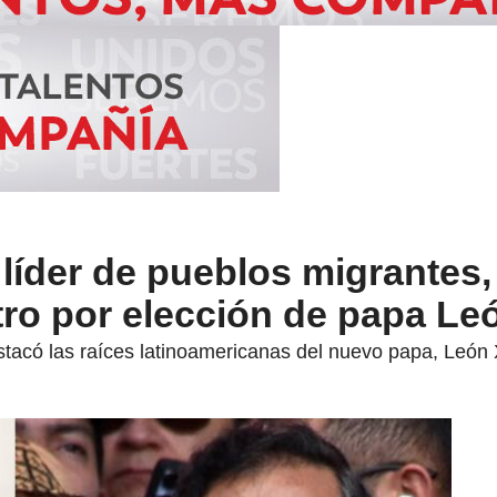
 líder de pueblos migrantes,
ro por elección de papa Le
tacó las raíces latinoamericanas del nuevo papa, León X