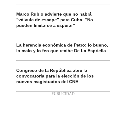
Marco Rubio advierte que no habrá
“válvula de escape” para Cuba: “No
pueden limitarse a esperar”
La herencia económica de Petro: lo bueno,
lo malo y lo feo que recibe De La Espriella
Congreso de la República abre la
convocatoria para la elección de los
nuevos magistrados del CNE