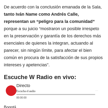
De acuerdo con la conclusión emanada de la Sala,
tanto Iván Name como Andrés Calle,
representan un “peligro para la
comunidad
”
porque a su juicio “mostraron un posible irrespeto
en la preservación y garantía de los derechos más
esenciales de quienes la integran, actuando al
parecer, sin ningún límite, para afectar el bien
común en procura de la satisfacción de sus propios
intereses y apetencias”.
Escuche W Radio en vivo:
Directo
Escucha el audio
00:00:00
Bogotá