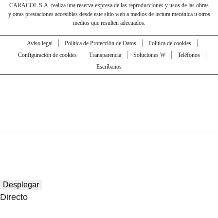
CARACOL S.A. realiza una reserva expresa de las reproducciones y usos de las obras
y otras prestaciones accesibles desde este sitio web a medios de lectura mecánica u otros
medios que resulten adecuados.
Aviso legal
Política de Protección de Datos
Política de cookies
Configuración de cookies
Transparencia
Soluciones W
Teléfonos
Escríbanos
Desplegar
Directo