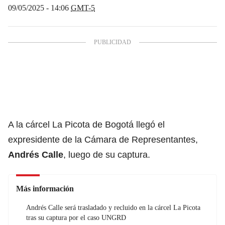
09/05/2025 - 14:06
GMT-5
A la cárcel
La Picota
de Bogotá llegó el
expresidente de la Cámara de Representantes,
Andrés Calle
, luego de su captura.
Más información
Andrés Calle será trasladado y recluido en la cárcel La Picota
tras su captura por el caso UNGRD