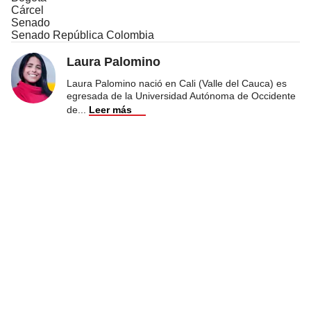
Cárcel
Senado
Senado República Colombia
Laura Palomino
Laura Palomino nació en Cali (Valle del Cauca) es
egresada de la Universidad Autónoma de Occidente
de
...
Leer más