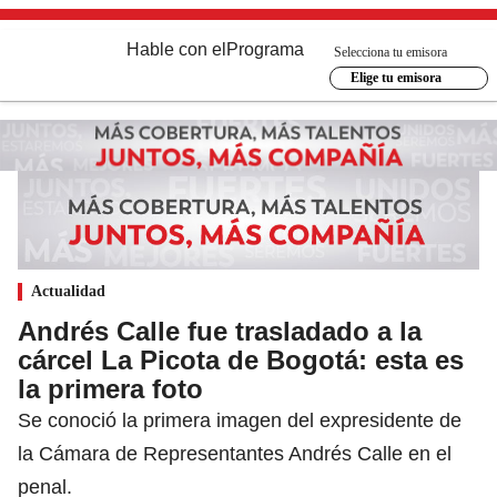
Hable con el
Programa
Selecciona tu emisora
Elige tu emisora
Actualidad
Andrés Calle fue trasladado a la
cárcel La Picota de Bogotá: esta es
la primera foto
Se conoció la primera imagen del expresidente de
la Cámara de Representantes Andrés Calle en el
penal.