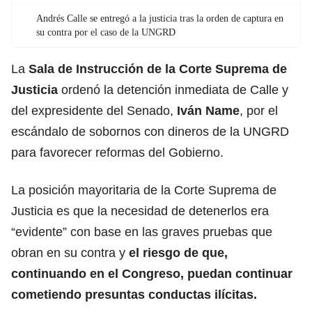
Andrés Calle se entregó a la justicia tras la orden de captura en
su contra por el caso de la UNGRD
La
Sala de Instrucción de la Corte Suprema de
Justicia
ordenó la detención inmediata de Calle y
del expresidente del Senado,
Iván Name
, por el
escándalo de sobornos con dineros de la
UNGRD
para favorecer reformas del Gobierno.
La posición mayoritaria de la
Corte Suprema de
Justicia
es que la necesidad de detenerlos era
“evidente” con base en las graves pruebas que
obran en su contra y
el riesgo de que,
continuando en el Congreso, puedan continuar
cometiendo presuntas conductas ilícitas.