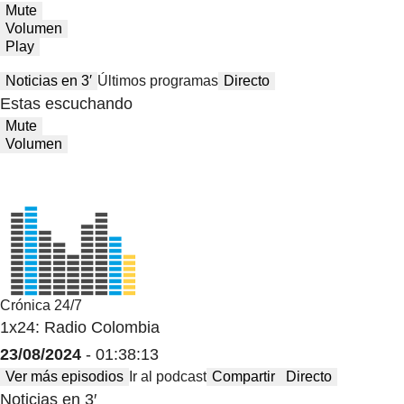
Mute
Volumen
Play
Noticias en 3′
Últimos programas
Directo
Estas escuchando
Mute
Volumen
Crónica 24/7
1x24: Radio Colombia
23/08/2024
- 01:38:13
Ver más episodios
Ir al podcast
Compartir
Directo
Noticias en 3′