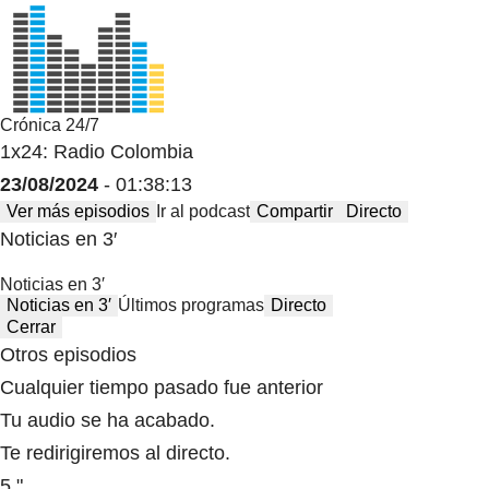
Crónica 24/7
1x24: Radio Colombia
23/08/2024
- 01:38:13
Ver más episodios
Ir al podcast
Compartir
Directo
Noticias en 3′
Noticias en 3′
Noticias en 3′
Últimos programas
Directo
Cerrar
Otros episodios
Cualquier tiempo pasado fue anterior
Tu audio se ha acabado.
Te redirigiremos al directo.
5 "