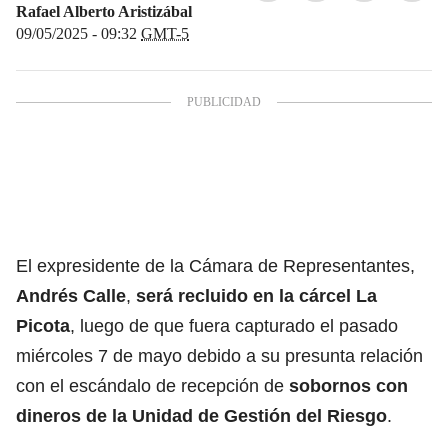
Rafael Alberto Aristizábal
09/05/2025 - 09:32
GMT-5
El expresidente de la Cámara de Representantes,
Andrés Calle
,
será recluido en la
cárcel La
Picota
, luego de que fuera capturado el pasado
miércoles 7 de mayo debido a su presunta relación
con el escándalo de recepción de
sobornos con
dineros de la Unidad de Gestión del Riesgo
.