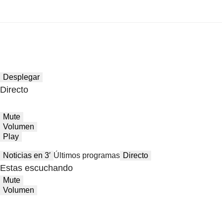
Desplegar
Directo
Mute
Volumen
Play
Noticias en 3′
Últimos programas
Directo
Estas escuchando
Mute
Volumen