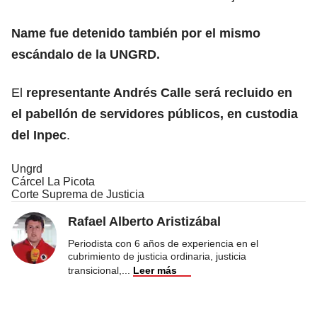
Name fue detenido también por el mismo
escándalo de la UNGRD.
El
representante Andrés Calle será recluido en
el pabellón de servidores públicos, en custodia
del Inpec
.
Ungrd
Cárcel La Picota
Corte Suprema de Justicia
Rafael Alberto Aristizábal
Periodista con 6 años de experiencia en el
cubrimiento de justicia ordinaria, justicia
transicional,
...
Leer más