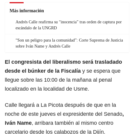
Más información
Andrés Calle reafirma su “inocencia” tras orden de captura por
escándalo de la UNGRD
“Son un peligro para la comunidad”: Corte Suprema de Justicia
sobre Iván Name y Andrés Calle
El congresista del liberalismo será trasladado
desde el búnker de la Fiscalía
y se espera que
llegue sobre las 10:00 de la mañana al penal
localizado en la localidad de Usme.
Calle llegará a La Picota después de que en la
noche de este jueves el expresidente del Senado
,
Iván Name
, arribara también al mismo centro
carcelario desde los calabozos de la Dijín.