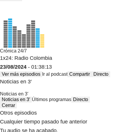
Crónica 24/7
1x24: Radio Colombia
23/08/2024
- 01:38:13
Ver más episodios
Ir al podcast
Compartir
Directo
Noticias en 3′
Noticias en 3′
Noticias en 3′
Últimos programas
Directo
Cerrar
Otros episodios
Cualquier tiempo pasado fue anterior
Tu audio se ha acabado.