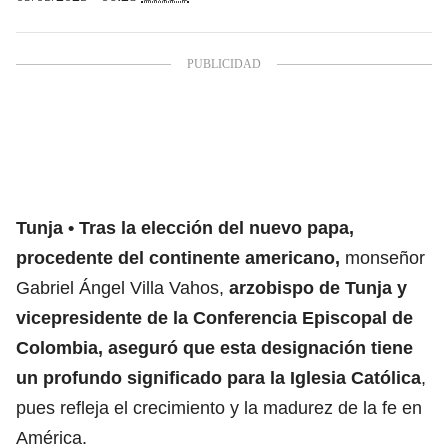
Tunja
Tras la elección del nuevo papa,
procedente del continente americano,
monseñor
Gabriel Ángel Villa Vahos,
arzobispo de Tunja y
vicepresidente de la Conferencia Episcopal de
Colombia, aseguró que esta designación tiene
un profundo significado para la Iglesia Católica
,
pues refleja el crecimiento y la madurez de la fe en
América.