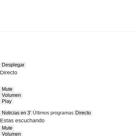
Desplegar
Directo
Mute
Volumen
Play
Noticias en 3′
Últimos programas
Directo
Estas escuchando
Mute
Volumen