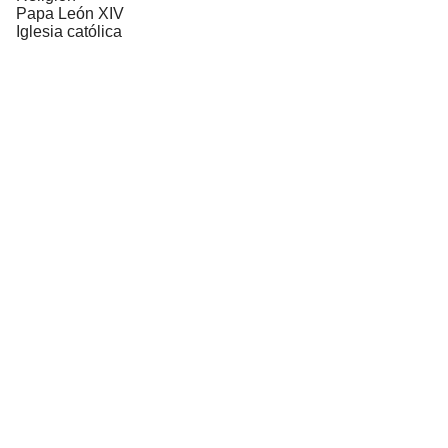
Papa León XIV
Iglesia católica