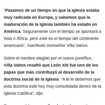
“
Pasamos de un tiempo en que la Iglesia estaba
muy radicada en Europa, y sabemos que la
maduración de la Iglesia también ha estado en
América
. Seguramente con el tiempo se apuntará a
Asia o África, pero este es el tiempo del continente
americano”, manifestó monseñor Villa Vahos.
Sobre el nombre elegido por el nuevo pontífice,
Villa Vahos resaltó que León XIII fue uno de los
papas que más contribuyó al desarrollo de la
doctrina social de la Iglesia
. “A él le debemos que
esta doctrina esté hoy muy consolidada dentro de la
Iglesia Católica”, dijo.