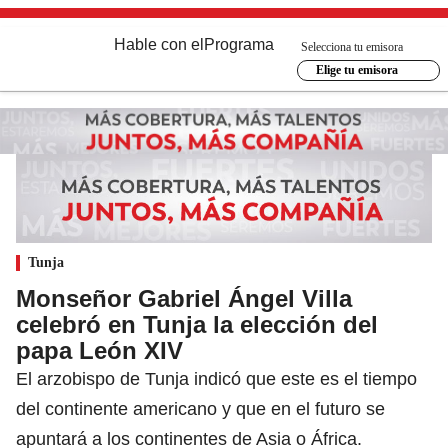
Hable con el
Programa
Selecciona tu emisora
Elige tu emisora
Tunja
Monseñor Gabriel Ángel Villa
celebró en Tunja la elección del
papa León XIV
El arzobispo de Tunja indicó que este es el tiempo
del continente americano y que en el futuro se
apuntará a los continentes de Asia o África.