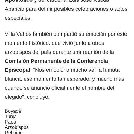
Aparicio para definir posibles celebraciones o actos
especiales.
Villa Vahos también compartió su emoción por este
momento histórico, que vivió junto a otros
arzobispos del país durante una reunión de la
Comisión Permanente de la Conferencia
Episcopal.
“Nos emocionó mucho ver la fumata
blanca, ese momento tan esperado, y mucho más
cuando se anunció oficialmente el nombre del
elegido”, concluyó.
Boyacá
Tunja
Papa
Arzobispos
Religión