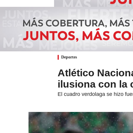
Deportes
Atlético Naciona
ilusiona con la
El cuadro verdolaga se hizo fue