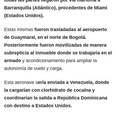
Barranquilla (Atlántico), procedentes de Miami
(Estados Unidos).
Estas mismas
fueron trasladadas al aeropuerto
de Guaymaral, en el norte de Bogotá.
Posteriormente fueron movilizadas de manera
subrepticia al inmueble donde se trabajaría en el
armado
y acondicionamiento para ampliar la
autonomía de vuelo y carga.
Esta aeronave s
ería enviada a Venezuela, donde
la cargarían con clorhidrato de cocaína y
coordinarían la salida a República Dominicana
con destino a Estados Unidos.