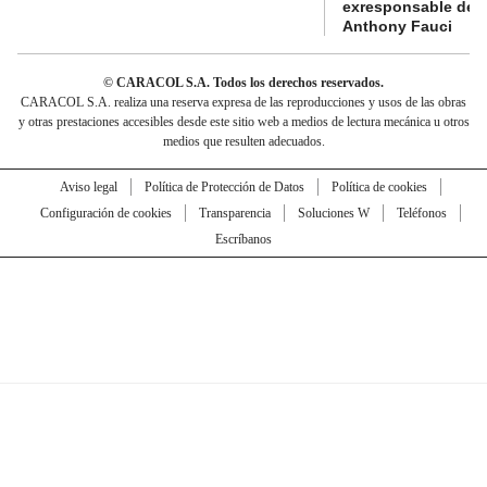
exresponsable de l
Anthony Fauci
© CARACOL S.A. Todos los derechos reservados.
CARACOL S.A. realiza una reserva expresa de las reproducciones y usos de las obras
y otras prestaciones accesibles desde este sitio web a medios de lectura mecánica u otros
medios que resulten adecuados.
Aviso legal
Política de Protección de Datos
Política de cookies
Configuración de cookies
Transparencia
Soluciones W
Teléfonos
Escríbanos