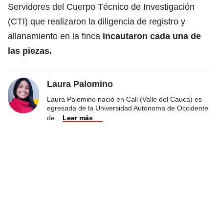
Servidores del Cuerpo Técnico de Investigación
(CTI) que realizaron la diligencia de registro y
allanamiento en la finca
incautaron cada una de
las piezas.
Laura Palomino
Laura Palomino nació en Cali (Valle del Cauca) es
egresada de la Universidad Autónoma de Occidente
de
...
Leer más