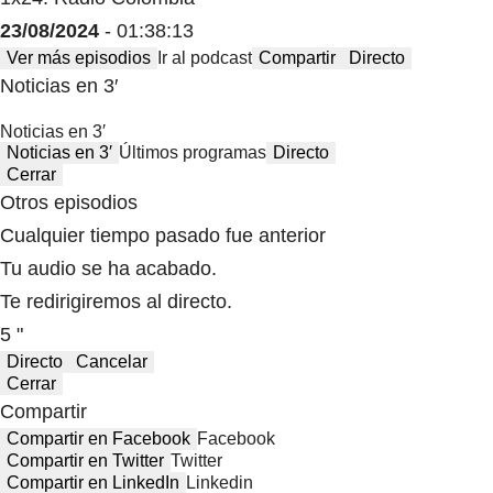
23/08/2024
- 01:38:13
Ver más episodios
Ir al podcast
Compartir
Directo
Noticias en 3′
Noticias en 3′
Noticias en 3′
Últimos programas
Directo
Cerrar
Otros episodios
Cualquier tiempo pasado fue anterior
Tu audio se ha acabado.
Te redirigiremos al directo.
5 "
Directo
Cancelar
Cerrar
Compartir
Compartir en Facebook
Facebook
Compartir en Twitter
Twitter
Compartir en LinkedIn
Linkedin