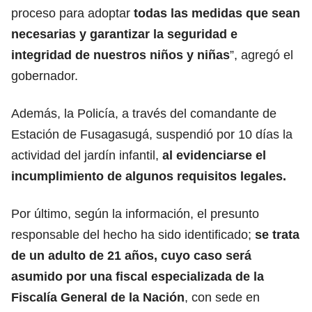
proceso para adoptar
todas las medidas que sean
necesarias y garantizar la seguridad e
integridad de nuestros niños y niñas
”, agregó el
gobernador.
Además, la Policía, a través del comandante de
Estación de Fusagasugá, suspendió por 10 días la
actividad del jardín infantil,
al evidenciarse el
incumplimiento de algunos requisitos legales.
Por último, según la información, el presunto
responsable del hecho ha sido identificado;
se trata
de un adulto de 21 años, cuyo caso será
asumido por una fiscal especializada de la
Fiscalía General de la Nación
, con sede en