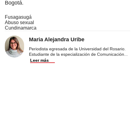
Bogotá.
Fusagasugá
Abuso sexual
Cundinamarca
Maria Alejandra Uribe
Periodista egresada de la Universidad del Rosario.
Estudiante de la especialización de Comunicación
...
Leer más