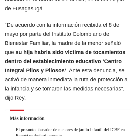
de Fusagasugá.
“De acuerdo con la información recibida el 8 de
mayo por parte del Instituto Colombiano de
Bienestar Familiar, la madre de la menor señaló
que
su hija habría sido víctima de tocamientos
dentro del establecimiento educativo ‘Centro
Integral Pilos y Pilosos’
. Ante esta denuncia, se
activó de manera inmediata la ruta de protección a
la infancia y se tomaron las medidas necesarias”,
dijo Rey.
Más información
El presunto abusador de menores de jardín infantil del ICBF en
Bogotá se declaró inocente