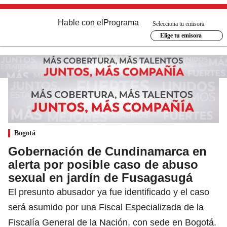
Hable con el
Programa
Selecciona tu emisora
Elige tu emisora
Bogotá
Gobernación de Cundinamarca en
alerta por posible caso de abuso
sexual en jardín de Fusagasugá
El presunto abusador ya fue identificado y el caso
será asumido por una Fiscal Especializada de la
Fiscalía General de la Nación, con sede en Bogotá.