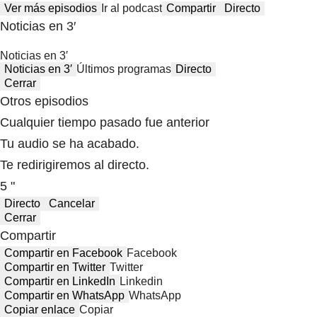
Ver más episodios
Ir al podcast
Compartir
Directo
Noticias en 3′
Noticias en 3′
Noticias en 3′
Últimos programas
Directo
Cerrar
Otros episodios
Cualquier tiempo pasado fue anterior
Tu audio se ha acabado.
Te redirigiremos al directo.
5 "
Directo
Cancelar
Cerrar
Compartir
Compartir en Facebook
Facebook
Compartir en Twitter
Twitter
Compartir en LinkedIn
Linkedin
Compartir en WhatsApp
WhatsApp
Copiar enlace
Copiar