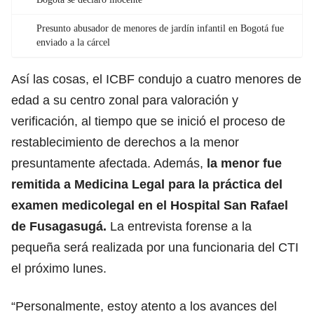
Presunto abusador de menores de jardín infantil en Bogotá fue
enviado a la cárcel
Así las cosas, el ICBF condujo a cuatro menores de
edad a su centro zonal para valoración y
verificación, al tiempo que se inició el proceso de
restablecimiento de derechos a la menor
presuntamente afectada. Además,
la menor fue
remitida a Medicina Legal para la práctica del
examen medicolegal en el Hospital San Rafael
de Fusagasugá.
La entrevista forense a la
pequeña será realizada por una funcionaria del CTI
el próximo lunes.
“Personalmente, estoy atento a los avances del