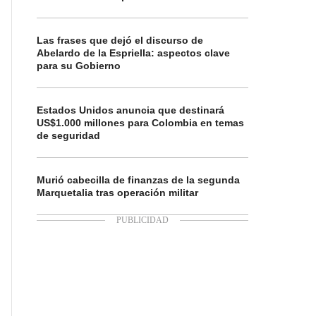
Las frases que dejó el discurso de
Abelardo de la Espriella: aspectos clave
para su Gobierno
Estados Unidos anuncia que destinará
US$1.000 millones para Colombia en temas
de seguridad
Murió cabecilla de finanzas de la segunda
Marquetalia tras operación militar