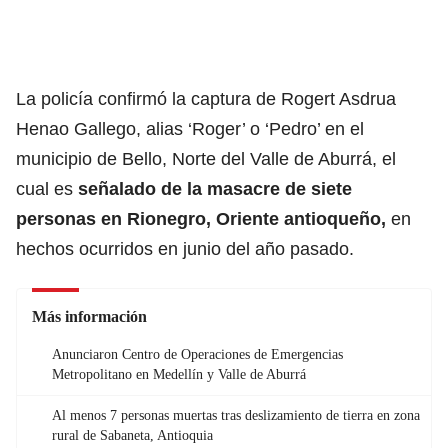
La policía confirmó la captura de Rogert Asdrua
Henao Gallego, alias ‘Roger’ o ‘Pedro’ en el
municipio de Bello, Norte del Valle de Aburrá, el
cual es
señalado de la masacre de siete
personas en Rionegro, Oriente antioqueño,
en
hechos ocurridos en junio del año pasado.
Más información
Anunciaron Centro de Operaciones de Emergencias
Metropolitano en Medellín y Valle de Aburrá
Al menos 7 personas muertas tras deslizamiento de tierra en zona
rural de Sabaneta, Antioquia