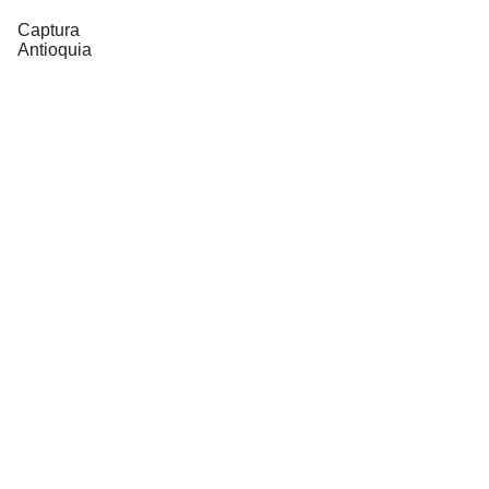
Captura
Antioquia