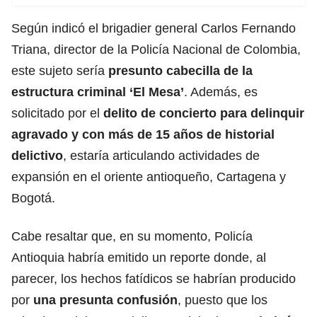
Según indicó el brigadier general Carlos Fernando
Triana, director de la Policía Nacional de Colombia,
este sujeto sería
presunto cabecilla de la
estructura criminal ‘El Mesa’
. Además, es
solicitado por el
delito de concierto para delinquir
agravado y con más de 15 años de historial
delictivo
, estaría articulando actividades de
expansión en el oriente antioqueño, Cartagena y
Bogotá.
Cabe resaltar que, en su momento, Policía
Antioquia habría emitido un reporte donde, al
parecer, los hechos fatídicos se habrían producido
por
una presunta confusión
, puesto que los