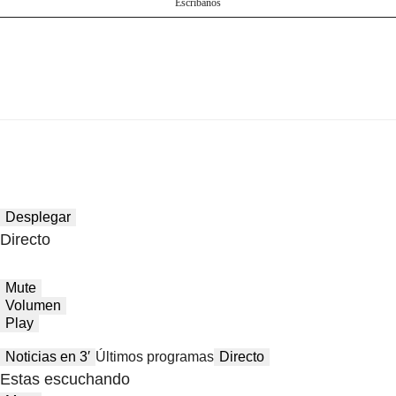
Escríbanos
Desplegar
Directo
Mute
Volumen
Play
Noticias en 3′
Últimos programas
Directo
Estas escuchando