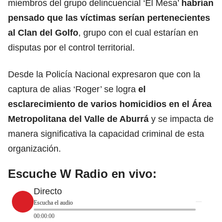
miembros del grupo delincuencial ‘El Mesa’
habrían
pensado que las víctimas serían pertenecientes
al Clan del Golfo
, grupo con el cual estarían en
disputas por el control territorial.
Desde la Policía Nacional expresaron que con la
captura de alias ‘Roger’ se logra
el
esclarecimiento de varios homicidios en el Área
Metropolitana del Valle de Aburrá
y se impacta de
manera significativa la capacidad criminal de esta
organización.
Escuche W Radio en vivo:
Directo
Escucha el audio
00:00:00