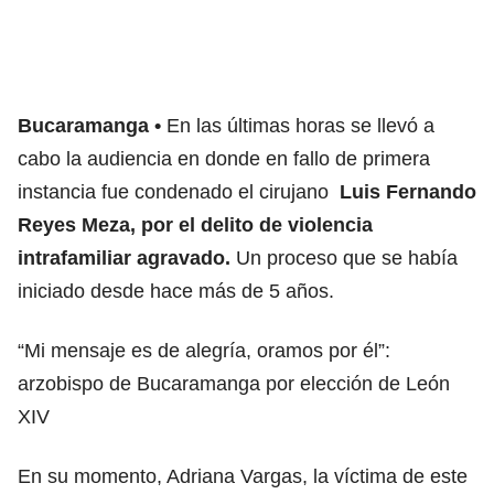
Bucaramanga
En las últimas horas se llevó a
cabo la audiencia en donde en fallo de primera
instancia fue condenado el cirujano
Luis Fernando
Reyes Meza, por el delito de violencia
intrafamiliar agravado.
Un proceso que se había
iniciado desde hace más de 5 años.
“Mi mensaje es de alegría, oramos por él”:
arzobispo de Bucaramanga por elección de León
XIV
En su momento, Adriana Vargas, la víctima de este