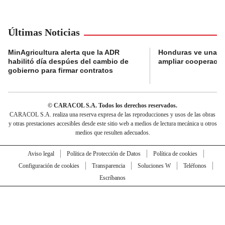
Últimas Noticias
MinAgricultura alerta que la ADR
Honduras ve una o
habilitó día despúes del cambio de
ampliar cooperaci
gobierno para firmar contratos
© CARACOL S.A. Todos los derechos reservados.
CARACOL S.A. realiza una reserva expresa de las reproducciones y usos de las obras
y otras prestaciones accesibles desde este sitio web a medios de lectura mecánica u otros
medios que resulten adecuados.
Aviso legal
Política de Protección de Datos
Política de cookies
Configuración de cookies
Transparencia
Soluciones W
Teléfonos
Escríbanos