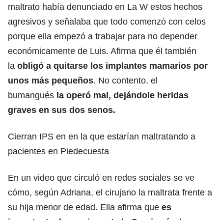
maltrato había denunciado en La W estos hechos
agresivos y señalaba que todo comenzó con celos
porque ella empezó a trabajar para no depender
económicamente de Luis. Afirma que él también
la
obligó a quitarse los implantes mamarios por
unos más pequeños
. No contento, el
bumangués
la operó mal, dejándole heridas
graves en sus dos senos.
Cierran IPS en en la que estarían maltratando a
pacientes en Piedecuesta
En un video que circuló en redes sociales se ve
cómo, según Adriana, el cirujano la maltrata frente a
su hija menor de edad. Ella afirma que
es