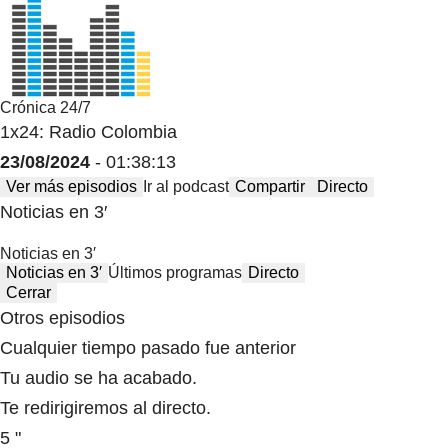
Crónica 24/7
1x24: Radio Colombia
23/08/2024
- 01:38:13
Ver más episodios
Ir al podcast
Compartir
Directo
Noticias en 3′
Noticias en 3′
Noticias en 3′
Últimos programas
Directo
Cerrar
Otros episodios
Cualquier tiempo pasado fue anterior
Tu audio se ha acabado.
Te redirigiremos al directo.
5 "