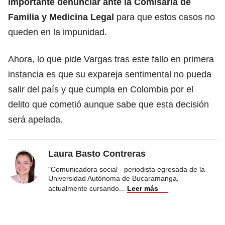
importante denunciar ante la Comisaría de
Familia y Medicina Legal
para que estos casos no
queden en la impunidad.
Ahora, lo que pide Vargas tras este fallo en primera
instancia es que su expareja sentimental no pueda
salir del país y que cumpla en Colombia por el
delito que cometió aunque sabe que esta decisión
será apelada.
Laura Basto Contreras
"Comunicadora social - periodista egresada de la
Universidad Autónoma de Bucaramanga,
actualmente cursando
...
Leer más