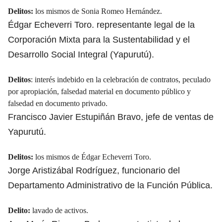
Delitos:
los mismos de Sonia Romeo Hernández.
Édgar Echeverri Toro. representante legal de la
Corporación Mixta para la Sustentabilidad y el
Desarrollo Social Integral (Yapurutú).
Delitos
: interés indebido en la celebración de contratos, peculado
por apropiación, falsedad material en documento público y
falsedad en documento privado.
Francisco Javier Estupiñán Bravo, jefe de ventas de
Yapurutú.
Delitos:
los mismos de Édgar Echeverri Toro.
Jorge Aristizábal Rodríguez, funcionario del
Departamento Administrativo de la Función Pública.
Delito:
lavado de activos.