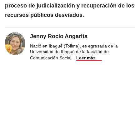
proceso de judicialización y recuperación de los
recursos públicos desviados.
Jenny Rocio Angarita
Nació en Ibagué (Tolima), es egresada de la
Universidad de Ibagué de la facultad de
Comunicación Social
...
Leer más