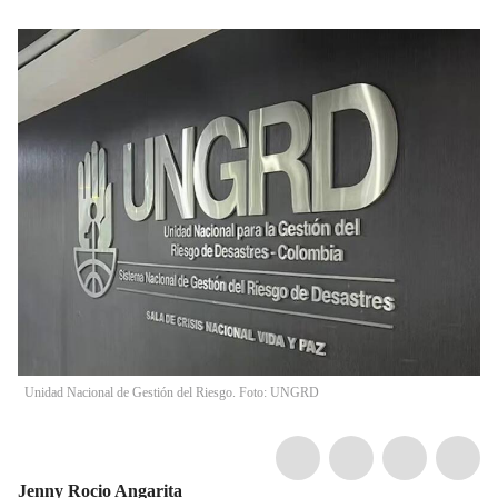
Unidad Nacional de Gestión del Riesgo. Foto: UNGRD
Jenny Rocio Angarita