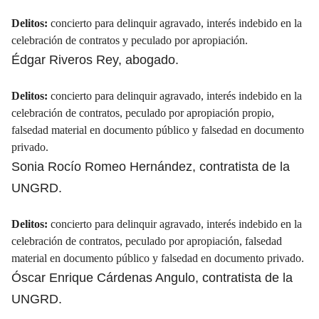
Delitos:
concierto para delinquir agravado, interés indebido en la
celebración de contratos y peculado por apropiación.
Édgar Riveros Rey, abogado.
Delitos:
concierto para delinquir agravado, interés indebido en la
celebración de contratos, peculado por apropiación propio,
falsedad material en documento público y falsedad en documento
privado.
Sonia Rocío Romeo Hernández, contratista de la
UNGRD.
Delitos:
concierto para delinquir agravado, interés indebido en la
celebración de contratos, peculado por apropiación, falsedad
material en documento público y falsedad en documento privado.
Óscar Enrique Cárdenas Angulo, contratista de la
UNGRD.