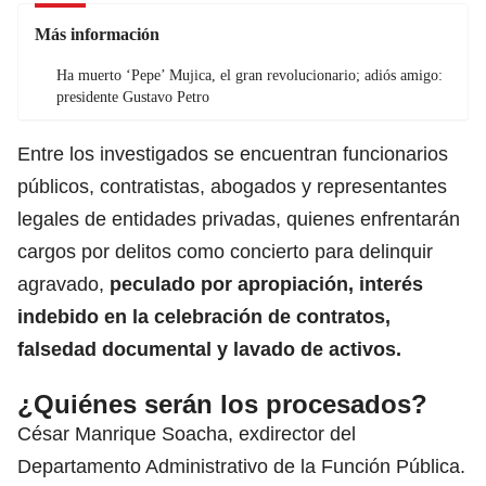
Más información
Ha muerto ‘Pepe’ Mujica, el gran revolucionario; adiós amigo:
presidente Gustavo Petro
Entre los investigados se encuentran funcionarios
públicos, contratistas, abogados y representantes
legales de entidades privadas, quienes enfrentarán
cargos por delitos como concierto para delinquir
agravado,
peculado por apropiación, interés
indebido en la celebración de contratos,
falsedad documental y lavado de activos.
¿Quiénes serán los procesados?
César Manrique Soacha, exdirector del
Departamento Administrativo de la Función Pública.