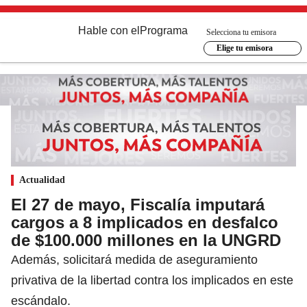
Hable con el
Programa
Selecciona tu emisora
Elige tu emisora
Actualidad
El 27 de mayo, Fiscalía imputará
cargos a 8 implicados en desfalco
de $100.000 millones en la UNGRD
Además, solicitará medida de aseguramiento
privativa de la libertad contra los implicados en este
escándalo.