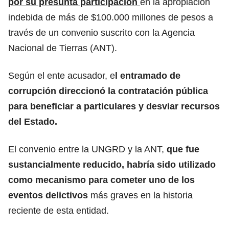
por su presunta participación
en la apropiación
indebida de más de $100.000 millones de pesos a
través de un convenio suscrito con la Agencia
Nacional de Tierras (ANT).
Según el ente acusador, e
l entramado de
corrupción direccionó la contratación pública
para beneficiar a particulares y desviar recursos
del Estado.
El convenio entre la UNGRD y la ANT,
que fue
sustancialmente reducido, habría sido utilizado
como mecanismo para cometer uno de los
eventos delictivos
más graves en la historia
reciente de esta entidad.