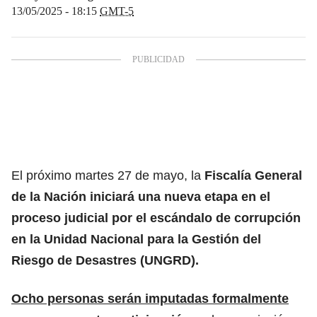
13/05/2025 - 18:15
GMT-5
El próximo martes 27 de mayo, la
Fiscalía General
de la Nación iniciará una nueva etapa en el
proceso judicial por el escándalo de corrupción
en la Unidad Nacional para la Gestión del
Riesgo de Desastres (UNGRD).
Ocho personas serán imputadas formalmente