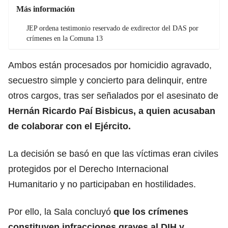
Más información
JEP ordena testimonio reservado de exdirector del DAS por
crímenes en la Comuna 13
Ambos están procesados por homicidio agravado,
secuestro simple y concierto para delinquir, entre
otros cargos, tras ser señalados por el asesinato de
Hernán Ricardo Paí Bisbicus, a quien acusaban
de colaborar con el Ejército.
La decisión se basó en que las víctimas eran civiles
protegidos por el Derecho Internacional
Humanitario y no participaban en hostilidades.
Por ello, la Sala concluyó
que los crímenes
constituyen infracciones graves al DIH y