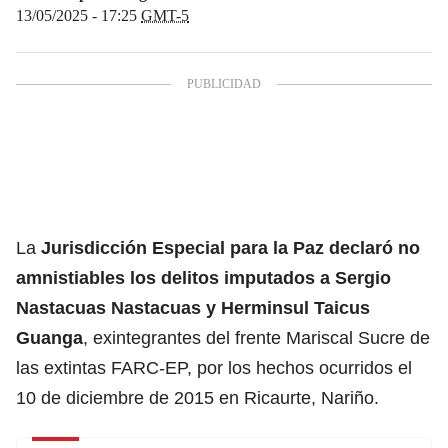
13/05/2025 - 17:25
GMT-5
La
Jurisdicción Especial para la Paz declaró no
amnistiables los delitos imputados a Sergio
Nastacuas Nastacuas y Herminsul Taicus
Guanga
, exintegrantes del frente Mariscal Sucre de
las extintas FARC-EP, por los hechos ocurridos el
10 de diciembre de 2015 en Ricaurte, Nariño.