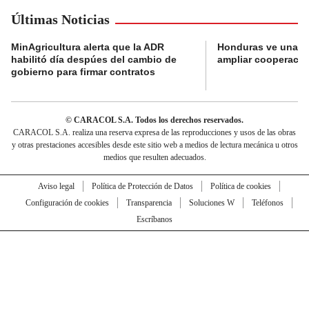
Últimas Noticias
MinAgricultura alerta que la ADR
Honduras ve una o
habilitó día despúes del cambio de
ampliar cooperaci
gobierno para firmar contratos
© CARACOL S.A. Todos los derechos reservados.
CARACOL S.A. realiza una reserva expresa de las reproducciones y usos de las obras
y otras prestaciones accesibles desde este sitio web a medios de lectura mecánica u otros
medios que resulten adecuados.
Aviso legal
Política de Protección de Datos
Política de cookies
Configuración de cookies
Transparencia
Soluciones W
Teléfonos
Escríbanos