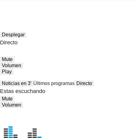
Desplegar
Directo
Mute
Volumen
Play
Noticias en 3′
Últimos programas
Directo
Estas escuchando
Mute
Volumen