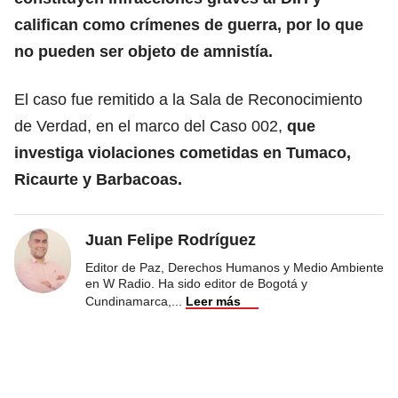
califican como crímenes de guerra, por lo que
no pueden ser objeto de amnistía.
El caso fue remitido a la Sala de Reconocimiento
de Verdad, en el marco del Caso 002,
que
investiga violaciones cometidas en Tumaco,
Ricaurte y Barbacoas.
Juan Felipe Rodríguez
Editor de Paz, Derechos Humanos y Medio Ambiente
en W Radio. Ha sido editor de Bogotá y
Cundinamarca,
...
Leer más