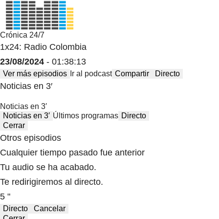
Crónica 24/7
1x24: Radio Colombia
23/08/2024
- 01:38:13
Ver más episodios
Ir al podcast
Compartir
Directo
Noticias en 3′
Noticias en 3′
Noticias en 3′
Últimos programas
Directo
Cerrar
Otros episodios
Cualquier tiempo pasado fue anterior
Tu audio se ha acabado.
Te redirigiremos al directo.
5 "
Directo
Cancelar
Cerrar