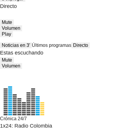
Directo
Mute
Volumen
Play
Noticias en 3′
Últimos programas
Directo
Estas escuchando
Mute
Volumen
Crónica 24/7
1x24: Radio Colombia