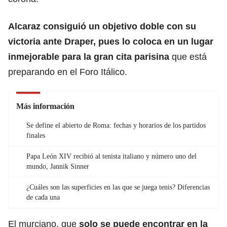
Alcaraz consiguió un objetivo doble con su
victoria ante Draper, pues lo coloca en un lugar
inmejorable para la gran cita parisina
que está
preparando en el Foro Itálico.
Más información
Se define el abierto de Roma: fechas y horarios de los partidos
finales
Papa León XIV recibió al tenista italiano y número uno del
mundo, Jannik Sinner
¿Cuáles son las superficies en las que se juega tenis? Diferencias
de cada una
El murciano, que
solo se puede encontrar en la