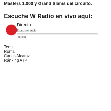
Masters 1.000 y Grand Slams del circuito.
Escuche W Radio en vivo aquí:
Directo
Escucha el audio
00:00:00
Tenis
Roma
Carlos Alcaraz
Ránking ATP