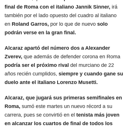
final de Roma con el italiano
Jannik Sinner
,
irá
también por el lado opuesto del cuadro al italiano
en
Roland Garros,
por lo que de nuevo
solo
podrán verse en la gran final.
Alcaraz apartó del número dos a Alexander
Zverev,
que además de defender corona en Roma
podría ser el próximo rival
del murciano de 22
años recién cumplidos,
siempre y cuando gane su
duelo ante el italiano Lorenzo Musetti.
Alcaraz, que jugará sus primeras semifinales en
Roma
,
sumó este martes un nuevo récord a su
carrera, pues se convirtió en el
tenista más joven
en alcanzar los cuartos de final de todos los