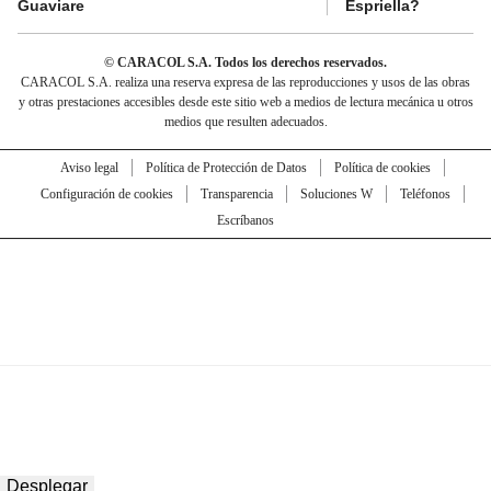
Guaviare
Espriella?
© CARACOL S.A. Todos los derechos reservados.
CARACOL S.A. realiza una reserva expresa de las reproducciones y usos de las obras
y otras prestaciones accesibles desde este sitio web a medios de lectura mecánica u otros
medios que resulten adecuados.
Aviso legal
Política de Protección de Datos
Política de cookies
Configuración de cookies
Transparencia
Soluciones W
Teléfonos
Escríbanos
Desplegar