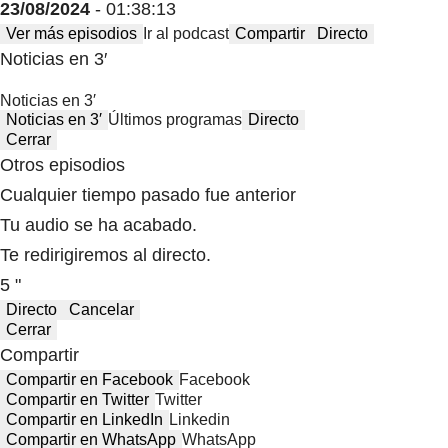
23/08/2024
- 01:38:13
Ver más episodios
Ir al podcast
Compartir
Directo
Noticias en 3′
Noticias en 3′
Noticias en 3′
Últimos programas
Directo
Cerrar
Otros episodios
Cualquier tiempo pasado fue anterior
Tu audio se ha acabado.
Te redirigiremos al directo.
5 "
Directo
Cancelar
Cerrar
Compartir
Compartir en Facebook
Facebook
Compartir en Twitter
Twitter
Compartir en LinkedIn
Linkedin
Compartir en WhatsApp
WhatsApp