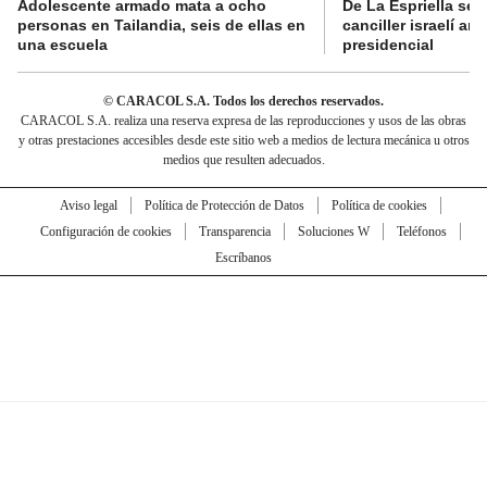
Adolescente armado mata a ocho
De La Espriella se 
personas en Tailandia, seis de ellas en
canciller israelí a
una escuela
presidencial
© CARACOL S.A. Todos los derechos reservados.
CARACOL S.A. realiza una reserva expresa de las reproducciones y usos de las obras
y otras prestaciones accesibles desde este sitio web a medios de lectura mecánica u otros
medios que resulten adecuados.
Aviso legal
Política de Protección de Datos
Política de cookies
Configuración de cookies
Transparencia
Soluciones W
Teléfonos
Escríbanos