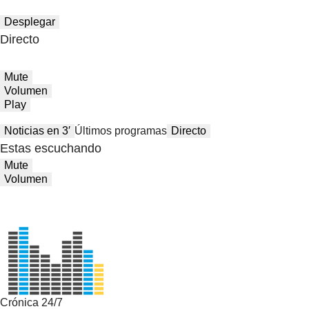
Desplegar
Directo
Mute
Volumen
Play
Noticias en 3′
Últimos programas
Directo
Estas escuchando
Mute
Volumen
Crónica 24/7