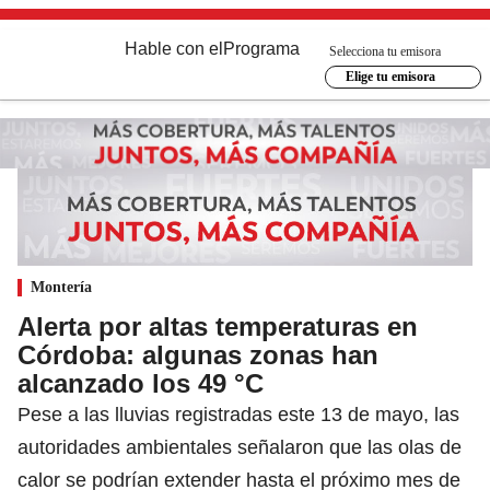
Hable con el
Programa
Selecciona tu emisora
Elige tu emisora
Montería
Alerta por altas temperaturas en
Córdoba: algunas zonas han
alcanzado los 49 °C
Pese a las lluvias registradas este 13 de mayo, las
autoridades ambientales señalaron que las olas de
calor se podrían extender hasta el próximo mes de