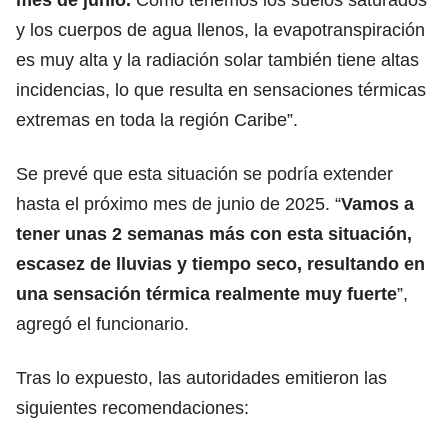
y los cuerpos de agua llenos, la evapotranspiración
es muy alta y la radiación solar también tiene altas
incidencias, lo que resulta en sensaciones térmicas
extremas en toda la región Caribe”.
Se prevé que esta situación se podría extender
hasta el próximo mes de junio de 2025. “
Vamos a
tener unas 2 semanas más con esta situación,
escasez de lluvias y tiempo seco, resultando en
una sensación térmica realmente muy fuerte
”,
agregó el funcionario.
Tras lo expuesto, las autoridades emitieron las
siguientes recomendaciones: