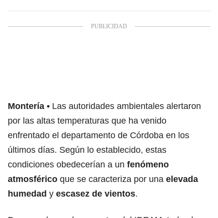
Montería
Las autoridades ambientales alertaron
por las altas temperaturas que ha venido
enfrentado el departamento de Córdoba en los
últimos días. Según lo establecido, estas
condiciones obedecerían a un
fenómeno
atmosférico
que se caracteriza por una
elevada
humedad
y
escasez de vientos
.