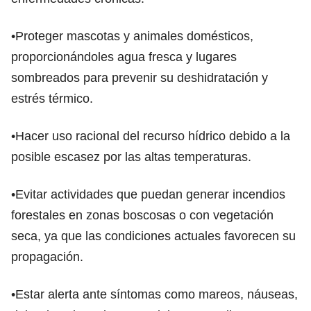
•Proteger mascotas y animales domésticos,
proporcionándoles agua fresca y lugares
sombreados para prevenir su deshidratación y
estrés térmico.
•Hacer uso racional del recurso hídrico debido a la
posible escasez por las altas temperaturas.
•Evitar actividades que puedan generar incendios
forestales en zonas boscosas o con vegetación
seca, ya que las condiciones actuales favorecen su
propagación.
•Estar alerta ante síntomas como mareos, náuseas,