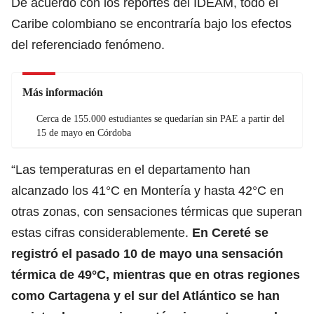
De acuerdo con los reportes del IDEAM, todo el
Caribe colombiano se encontraría bajo los efectos
del referenciado fenómeno.
Más información
Cerca de 155.000 estudiantes se quedarían sin PAE a partir del
15 de mayo en Córdoba
“Las temperaturas en el departamento han
alcanzado los 41°C en Montería y hasta 42°C en
otras zonas, con sensaciones térmicas que superan
estas cifras considerablemente.
En Cereté se
registró el pasado 10 de mayo una sensación
térmica de 49°C, mientras que en otras regiones
como Cartagena y el sur del Atlántico se han