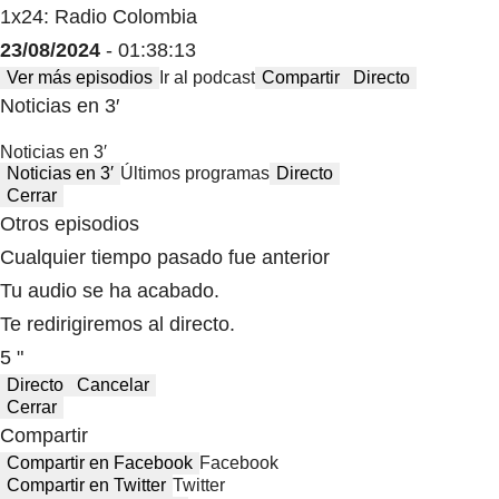
1x24: Radio Colombia
23/08/2024
- 01:38:13
Ver más episodios
Ir al podcast
Compartir
Directo
Noticias en 3′
Noticias en 3′
Noticias en 3′
Últimos programas
Directo
Cerrar
Otros episodios
Cualquier tiempo pasado fue anterior
Tu audio se ha acabado.
Te redirigiremos al directo.
5 "
Directo
Cancelar
Cerrar
Compartir
Compartir en Facebook
Facebook
Compartir en Twitter
Twitter