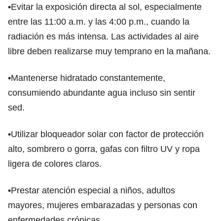
•Evitar la exposición directa al sol, especialmente
entre las 11:00 a.m. y las 4:00 p.m., cuando la
radiación es más intensa. Las actividades al aire
libre deben realizarse muy temprano en la mañana.
•Mantenerse hidratado constantemente,
consumiendo abundante agua incluso sin sentir
sed.
•Utilizar bloqueador solar con factor de protección
alto, sombrero o gorra, gafas con filtro UV y ropa
ligera de colores claros.
•Prestar atención especial a niños, adultos
mayores, mujeres embarazadas y personas con
enfermedades crónicas.