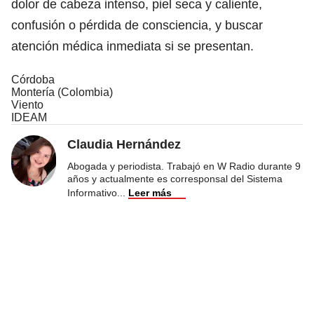
dolor de cabeza intenso, piel seca y caliente,
confusión o pérdida de consciencia, y buscar
atención médica inmediata si se presentan.
Córdoba
Montería (Colombia)
Viento
IDEAM
Claudia Hernández
Abogada y periodista. Trabajó en W Radio durante 9
años y actualmente es corresponsal del Sistema
Informativo
...
Leer más