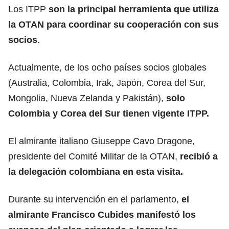
Los ITPP
son la principal herramienta que utiliza
la OTAN para coordinar su cooperación con sus
socios
.
Actualmente, de los ocho países socios globales
(Australia, Colombia, Irak, Japón, Corea del Sur,
Mongolia, Nueva Zelanda y Pakistán),
solo
Colombia y Corea del Sur tienen vigente ITPP.
El almirante italiano Giuseppe Cavo Dragone,
presidente del Comité Militar de la OTAN,
recibió a
la delegación colombiana en esta visita.
Durante su intervención en el parlamento,
el
almirante Francisco Cubides manifestó los