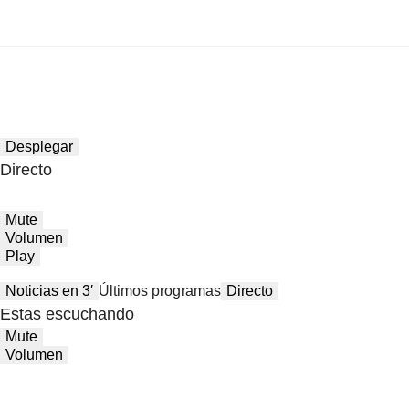
Desplegar
Directo
Mute
Volumen
Play
Noticias en 3′
Últimos programas
Directo
Estas escuchando
Mute
Volumen