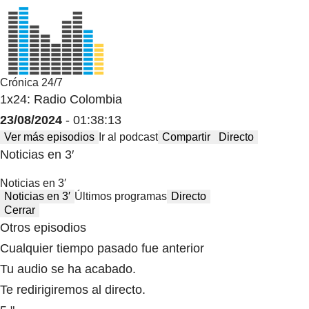
Crónica 24/7
1x24: Radio Colombia
23/08/2024
- 01:38:13
Ver más episodios
Ir al podcast
Compartir
Directo
Noticias en 3′
Noticias en 3′
Noticias en 3′
Últimos programas
Directo
Cerrar
Otros episodios
Cualquier tiempo pasado fue anterior
Tu audio se ha acabado.
Te redirigiremos al directo.