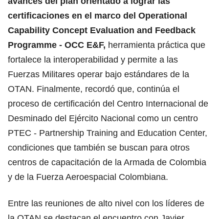
avances del plan orientado a lograr las
certificaciones en el marco del Operational
Capability Concept Evaluation and Feedback
Programme - OCC E&F,
herramienta práctica que
fortalece la interoperabilidad y permite a las
Fuerzas Militares operar bajo estándares de la
OTAN. Finalmente, recordó que, continúa el
proceso de certificación del Centro Internacional de
Desminado del Ejército Nacional como un centro
PTEC - Partnership Training and Education Center,
condiciones que también se buscan para otros
centros de capacitación de la Armada de Colombia
y de la Fuerza Aeroespacial Colombiana.
Entre las reuniones de alto nivel con los líderes de
la OTAN se destacan el encuentro con Javier