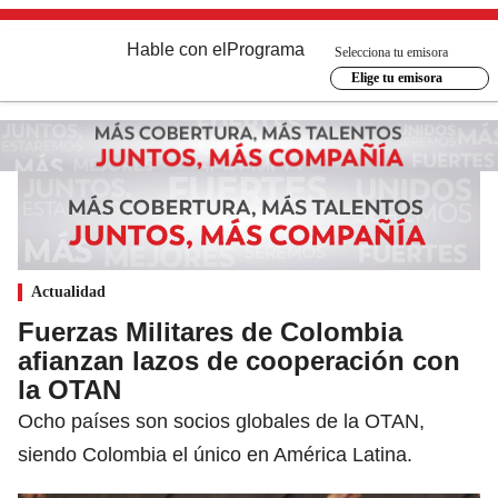
Hable con el
Programa
Selecciona tu emisora
Elige tu emisora
Actualidad
Fuerzas Militares de Colombia
afianzan lazos de cooperación con
la OTAN
Ocho países son socios globales de la OTAN,
siendo Colombia el único en América Latina.