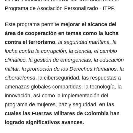
Programa de Asociación Personalizado - ITPP.
Este programa permite
mejorar el alcance del
área de cooperación en temas como la lucha
contra el terrorismo
,
la seguridad marítima, la
lucha contra la corrupción, la ciencia, el cambio
climático, la gestión de emergencias, la educación
militar, la promoción de los Derechos Humanos, la
ciberdefensa
, la ciberseguridad, las respuestas a
amenazas globales compartidas, la tecnología, la
innovación, así como la implementación del
programa de mujeres, paz y seguridad,
en las
cuales las Fuerzas Militares de Colombia han
logrado significativos avances.