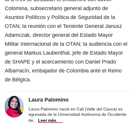
Colomina, subsecretario general adjunto de
Asuntos Políticos y Política de Seguridad de la
OTAN; la reunión con el Teniente General Janusz
Adamczak, director general del Estado Mayor
Militar Internacional de la OTAN; la audiencia con el
general Markus Laubenthal, jefe de Estado Mayor
de SHAPE y el acercamiento con Daniel Prado
Albarracín, embajador de Colombia ante el Reino
de Bélgica.
Laura Palomino
Laura Palomino nació en Cali (Valle del Cauca) es
egresada de la Universidad Autónoma de Occidente
de
...
Leer más