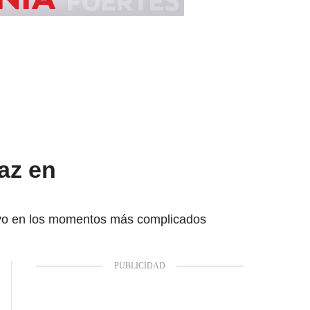
az en
stuvo en los momentos más complicados