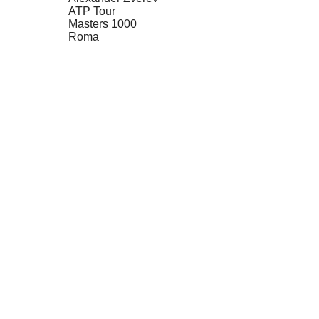
ATP Tour
Masters 1000
Roma