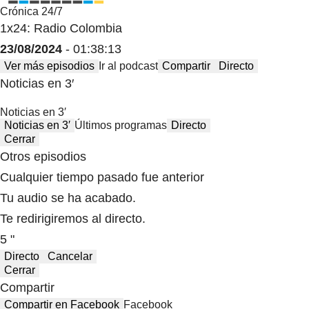
Crónica 24/7
1x24: Radio Colombia
23/08/2024
- 01:38:13
Ver más episodios
Ir al podcast
Compartir
Directo
Noticias en 3′
Noticias en 3′
Noticias en 3′
Últimos programas
Directo
Cerrar
Otros episodios
Cualquier tiempo pasado fue anterior
Tu audio se ha acabado.
Te redirigiremos al directo.
5 "
Directo
Cancelar
Cerrar
Compartir
Compartir en Facebook
Facebook