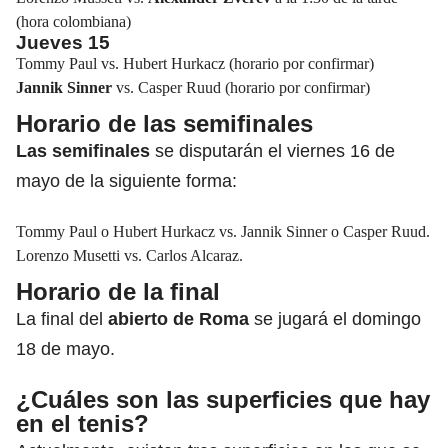
(hora colombiana)
Jueves 15
Tommy Paul vs. Hubert Hurkacz (horario por confirmar)
Jannik Sinner
vs. Casper Ruud (horario por confirmar)
Horario de las semifinales
Las semifinales
se disputarán el viernes 16 de
mayo de la siguiente forma:
Tommy Paul o Hubert Hurkacz vs. Jannik Sinner o Casper Ruud.
Lorenzo Musetti vs. Carlos Alcaraz.
Horario de la final
La final del
abierto de Roma
se jugará el domingo
18 de mayo.
¿Cuáles son las superficies que hay
en el tenis?