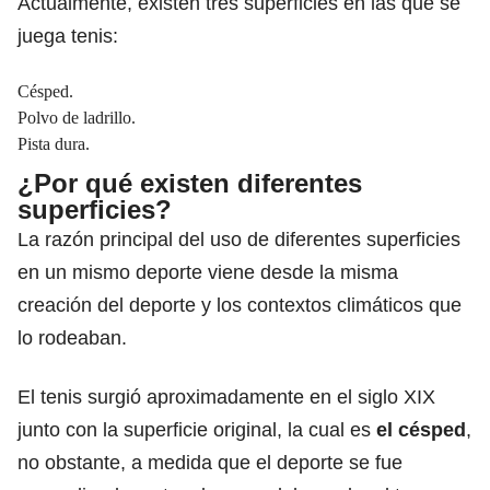
Actualmente, existen tres superficies en las que se
juega tenis:
Césped.
Polvo de ladrillo.
Pista dura.
¿Por qué existen diferentes
superficies?
La razón principal del uso de diferentes superficies
en un mismo deporte viene desde la misma
creación del deporte y los contextos climáticos que
lo rodeaban.
El tenis surgió aproximadamente en el siglo XIX
junto con la superficie original, la cual es
el césped
,
no obstante, a medida que el deporte se fue