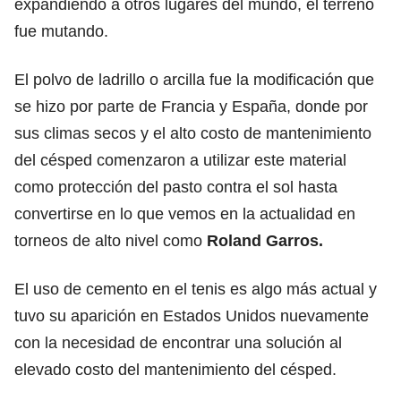
expandiendo a otros lugares del mundo, el terreno
fue mutando.
El polvo de ladrillo o arcilla fue la modificación que
se hizo por parte de Francia y España, donde por
sus climas secos y el alto costo de mantenimiento
del césped comenzaron a utilizar este material
como protección del pasto contra el sol hasta
convertirse en lo que vemos en la actualidad en
torneos de alto nivel como
Roland Garros.
El uso de cemento en el tenis es algo más actual y
tuvo su aparición en Estados Unidos nuevamente
con la necesidad de encontrar una solución al
elevado costo del mantenimiento del césped.