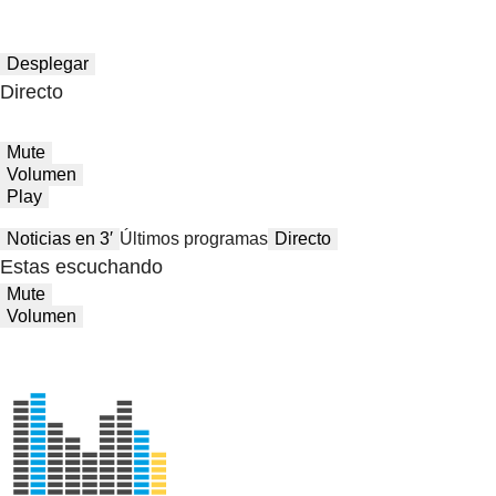
Desplegar
Directo
Mute
Volumen
Play
Noticias en 3′
Últimos programas
Directo
Estas escuchando
Mute
Volumen