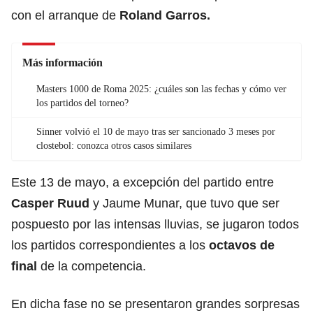
con el arranque de
Roland Garros.
Más información
Masters 1000 de Roma 2025: ¿cuáles son las fechas y cómo ver
los partidos del torneo?
Sinner volvió el 10 de mayo tras ser sancionado 3 meses por
clostebol: conozca otros casos similares
Este 13 de mayo, a excepción del partido entre
Casper Ruud
y Jaume Munar, que tuvo que ser
pospuesto por las intensas lluvias, se jugaron todos
los partidos correspondientes a los
octavos de
final
de la competencia.
En dicha fase no se presentaron grandes sorpresas