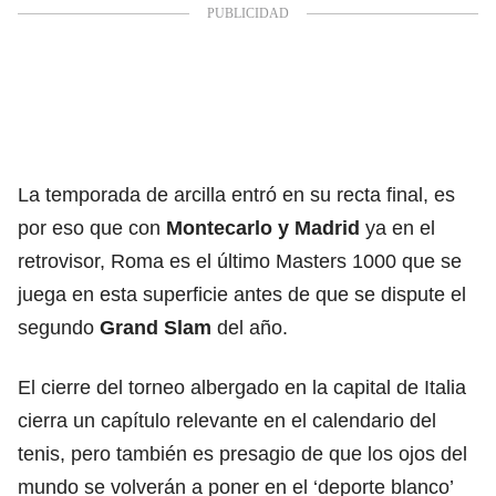
La temporada de arcilla entró en su recta final, es
por eso que con
Montecarlo
y
Madrid
ya en el
retrovisor, Roma es el último Masters 1000 que se
juega en esta superficie antes de que se dispute el
segundo
Grand Slam
del año.
El cierre del torneo albergado en la capital de Italia
cierra un capítulo relevante en el calendario del
tenis, pero también es presagio de que los ojos del
mundo se volverán a poner en el ‘deporte blanco’