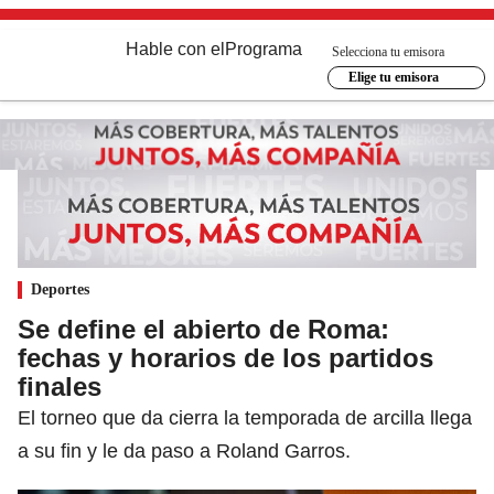
Hable con el
Programa
Selecciona tu emisora
Elige tu emisora
Deportes
Se define el abierto de Roma:
fechas y horarios de los partidos
finales
El torneo que da cierra la temporada de arcilla llega
a su fin y le da paso a Roland Garros.