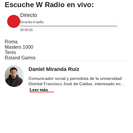
Escuche W Radio en vivo:
Directo
Escucha el audio
00:00:00
Roma
Masters 1000
Tenis
Roland Garros
Daniel Miranda Ruiz
Comunicador social y periodista de la universidad
Distrital Francisco José de Caldas, interesado en
...
Leer más