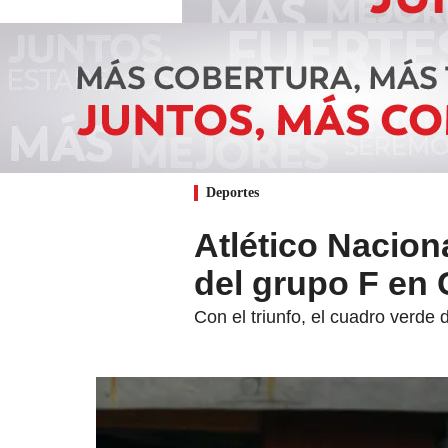
Deportes
Atlético Nacion
del grupo F en
Con el triunfo, el cuadro verde