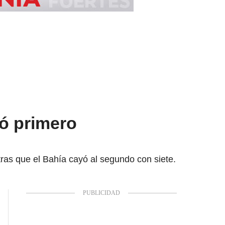
dó primero
tras que el Bahía cayó al segundo con siete.