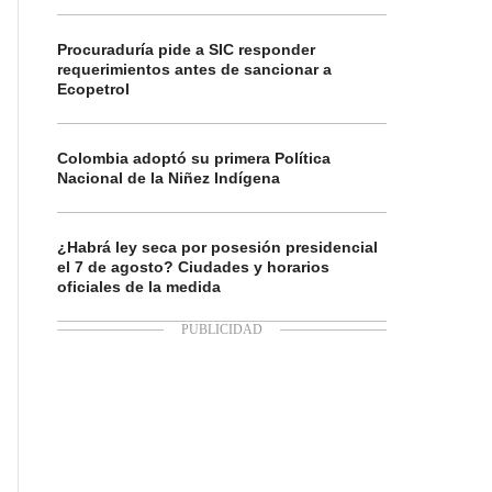
Procuraduría pide a SIC responder
requerimientos antes de sancionar a
Ecopetrol
Colombia adoptó su primera Política
Nacional de la Niñez Indígena
¿Habrá ley seca por posesión presidencial
el 7 de agosto? Ciudades y horarios
oficiales de la medida