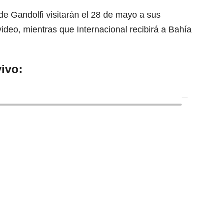
 de Gandolfi visitarán el 28 de mayo a sus
eo, mientras que Internacional recibirá a Bahía
ivo: