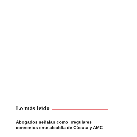
Lo más leído
Abogados señalan como irregulares
convenios ente alcaldía de Cúcuta y AMC