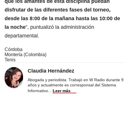
que los amantes de esta disciplina puedan
disfrutar de las diferentes fases del torneo,
desde las 8:00 de la mañana hasta las 10:00 de
la noche
”, puntualizó la administración
departamental.
Córdoba
Montería (Colombia)
Tenis
Claudia Hernández
Abogada y periodista. Trabajó en W Radio durante 9
años y actualmente es corresponsal del Sistema
Informativo
...
Leer más