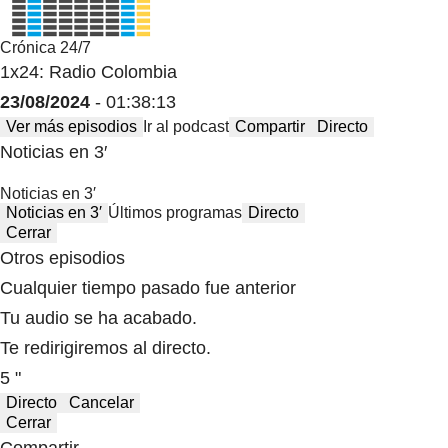
Crónica 24/7
1x24: Radio Colombia
23/08/2024
- 01:38:13
Ver más episodios
Ir al podcast
Compartir
Directo
Noticias en 3′
Noticias en 3′
Noticias en 3′
Últimos programas
Directo
Cerrar
Otros episodios
Cualquier tiempo pasado fue anterior
Tu audio se ha acabado.
Te redirigiremos al directo.
5 "
Directo
Cancelar
Cerrar