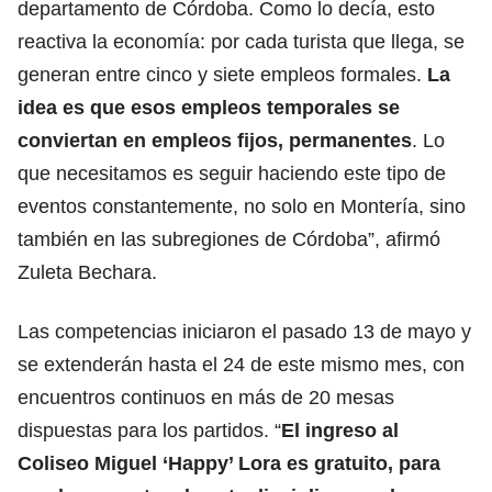
departamento de Córdoba. Como lo decía, esto
reactiva la economía: por cada turista que llega, se
generan entre cinco y siete empleos formales.
La
idea es que esos empleos temporales se
conviertan en empleos fijos, permanentes
. Lo
que necesitamos es seguir haciendo este tipo de
eventos constantemente, no solo en Montería, sino
también en las subregiones de Córdoba”, afirmó
Zuleta Bechara.
Las competencias iniciaron el pasado 13 de mayo y
se extenderán hasta el 24 de este mismo mes, con
encuentros continuos en más de 20 mesas
dispuestas para los partidos. “
El ingreso al
Coliseo Miguel ‘Happy’ Lora es gratuito, para