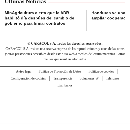
Últimas Noticias
MinAgricultura alerta que la ADR
Honduras ve una o
habilitó día despúes del cambio de
ampliar cooperaci
gobierno para firmar contratos
© CARACOL S.A. Todos los derechos reservados.
CARACOL S.A. realiza una reserva expresa de las reproducciones y usos de las obras
y otras prestaciones accesibles desde este sitio web a medios de lectura mecánica u otros
medios que resulten adecuados.
Aviso legal
Política de Protección de Datos
Política de cookies
Configuración de cookies
Transparencia
Soluciones W
Teléfonos
Escríbanos