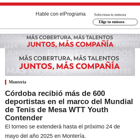
Hable con el
Programa
Selecciona tu emisora
Elige tu emisora
Montería
Córdoba recibió más de 600
deportistas en el marco del Mundial
de Tenis de Mesa WTT Youth
Contender
El torneo se extenderá hasta el próximo 24 de
mayo del año 2025 en Montería.