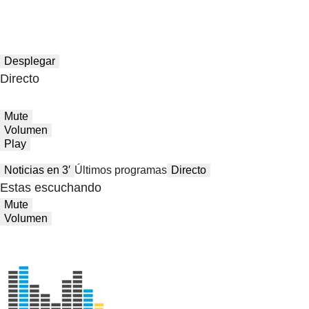
Desplegar
Directo
Mute
Volumen
Play
Noticias en 3′
Últimos programas
Directo
Estas escuchando
Mute
Volumen