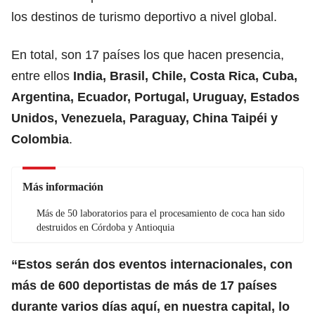
los destinos de turismo deportivo a nivel global.
En total, son 17 países los que hacen presencia,
entre ellos
India, Brasil, Chile, Costa Rica, Cuba,
Argentina, Ecuador, Portugal, Uruguay, Estados
Unidos, Venezuela, Paraguay, China Taipéi y
Colombia
.
Más información
Más de 50 laboratorios para el procesamiento de coca han sido
destruidos en Córdoba y Antioquia
“Estos serán dos eventos internacionales, con
más de 600 deportistas de más de 17 países
durante varios días aquí, en nuestra capital, lo