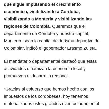
que sigue impulsando el crecimiento
económico, visibilizando a Córdoba,
visibilizando a Montería y visibilizando las
regiones de Colombia
. Queremos que el
departamento de Córdoba y nuestra capital,
Montería, sean la capital del turismo deportivo de
Colombia”, indicó el gobernador Erasmo Zuleta.
El mandatario departamental destacó que estas
actividades dinamizan la economía local y
promueven el desarrollo regional.
“Gracias al esfuerzo que hemos hecho con los
impuestos de los cordobeses, hoy tenemos
materializados estos grandes eventos aquí, en el