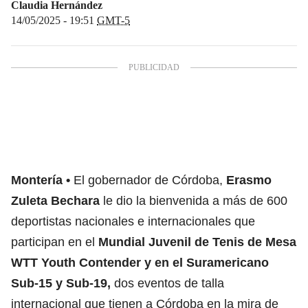
Claudia Hernández
14/05/2025 - 19:51
GMT-5
Montería
El gobernador de Córdoba,
Erasmo
Zuleta Bechara
le dio la bienvenida a más de 600
deportistas nacionales e internacionales que
participan en el
Mundial Juvenil de Tenis de Mesa
WTT Youth Contender y en el Suramericano
Sub-15 y Sub-19,
dos eventos de talla
internacional que tienen a Córdoba en la mira de