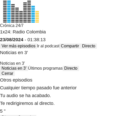
Crónica 24/7
1x24: Radio Colombia
23/08/2024
- 01:38:13
Ver más episodios
Ir al podcast
Compartir
Directo
Noticias en 3′
Noticias en 3′
Noticias en 3′
Últimos programas
Directo
Cerrar
Otros episodios
Cualquier tiempo pasado fue anterior
Tu audio se ha acabado.
Te redirigiremos al directo.
5 "