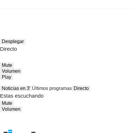
Desplegar
Directo
Mute
Volumen
Play
Noticias en 3′
Últimos programas
Directo
Estas escuchando
Mute
Volumen