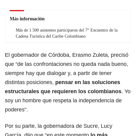
Más información
Más de 1.500 asistentes participaron del 7° Encuentro de la
Cadena Turística del Caribe Colombiano
El gobernador de Córdoba, Erasmo Zuleta, precisó
que “de las confrontaciones no queda nada bueno,
siempre hay que dialogar y, a partir de tener
distintas posiciones,
pensar en las soluciones
estructurales que requieren los colombianos
. Yo
soy un hombre que respeta la independencia de
poderes".
Por su parte, la gobernadora de Sucre, Lucy
García, dijo que “en este momento
lo más