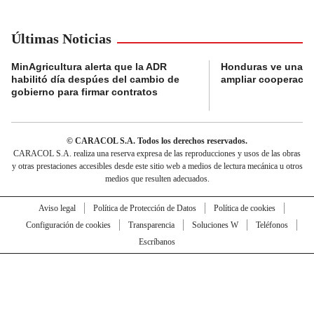
Últimas Noticias
MinAgricultura alerta que la ADR
Honduras ve una o
habilitó día despúes del cambio de
ampliar cooperaci
gobierno para firmar contratos
© CARACOL S.A. Todos los derechos reservados.
CARACOL S.A. realiza una reserva expresa de las reproducciones y usos de las obras
y otras prestaciones accesibles desde este sitio web a medios de lectura mecánica u otros
medios que resulten adecuados.
Aviso legal
Política de Protección de Datos
Política de cookies
Configuración de cookies
Transparencia
Soluciones W
Teléfonos
Escríbanos