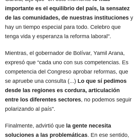
importante es el equilibrio del país, la sensatez
de las comunidades, de nuestras instituciones
y
hay un tiempo especial para todo. Celebro que
tenga vida y esperanza la reforma laboral".
Mientras, el gobernador de Bolívar, Yamil Arana,
expresó que “cada uno con sus competencias. Es
competencia del Congreso aprobar reformas, que
se apruebe una consulta (...)
Lo que sí pedimos
desde las regiones es cordura, articulación
entre los diferentes sectores
, no podemos seguir
polarizando al país".
Finalmente, advirtió que
la gente necesita
soluciones a las problemáticas
. En ese sentido,