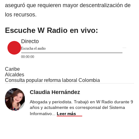
aseguró que requieren mayor descentralización de
los recursos.
Escuche W Radio en vivo:
Directo
Escucha el audio
00:00:00
Caribe
Alcaldes
Consulta popular reforma laboral Colombia
Claudia Hernández
Abogada y periodista. Trabajó en W Radio durante 9
años y actualmente es corresponsal del Sistema
Informativo
...
Leer más