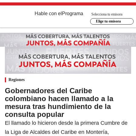
Hable con el
Programa
Selecciona tu emisora
Elige tu emisora
Regiones
Gobernadores del Caribe
colombiano hacen llamado a la
mesura tras hundimiento de la
consulta popular
El llamado lo hicieron desde la primera Cumbre de
la Liga de Alcaldes del Caribe en Montería,