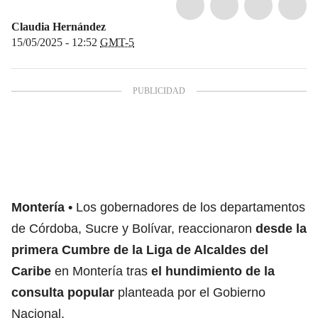
Claudia Hernández
15/05/2025 - 12:52
GMT-5
Montería
Los gobernadores de los departamentos
de Córdoba, Sucre y Bolívar, reaccionaron
desde la
primera Cumbre de la Liga de Alcaldes del
Caribe
en Montería tras
el hundimiento de la
consulta popular
planteada por el Gobierno
Nacional.