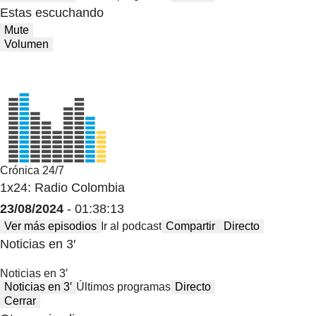
Estas escuchando
Mute
Volumen
Crónica 24/7
1x24: Radio Colombia
23/08/2024
- 01:38:13
Ver más episodios
Ir al podcast
Compartir
Directo
Noticias en 3′
Noticias en 3′
Noticias en 3′
Últimos programas
Directo
Cerrar