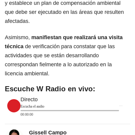
y establece un plan de compensación ambiental
que debe ser ejecutado en las áreas que resulten
afectadas.
Asimismo,
manifiestan que realizará una visita
técnica
de verificación para constatar que las
actividades que se están desarrollando
correspondan fielmente a lo autorizado en la
licencia ambiental.
Escuche W Radio en vivo:
Directo
Escucha el audio
00:00:00
Gissell Campo