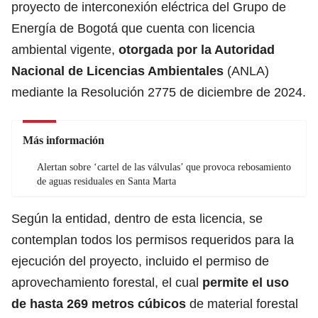
proyecto de interconexión eléctrica del Grupo de
Energía de Bogotá que cuenta con licencia
ambiental vigente,
otorgada por la Autoridad
Nacional de Licencias Ambientales
(ANLA)
mediante la Resolución 2775 de diciembre de 2024.
Más información
Alertan sobre ‘cartel de las válvulas’ que provoca rebosamiento
de aguas residuales en Santa Marta
Según la entidad, dentro de esta licencia, se
contemplan todos los permisos requeridos para la
ejecución del proyecto, incluido el permiso de
aprovechamiento forestal, el cual
permite el uso
de hasta 269 metros cúbicos
de material forestal