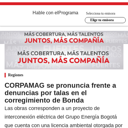
Hable con el
Programa
Selecciona tu emisora
Elige tu emisora
Regiones
CORPAMAG se pronuncia frente a
denuncias por talas en el
corregimiento de Bonda
Las obras corresponden a un proyecto de
interconexión eléctrica del Grupo Energía Bogotá
que cuenta con una licencia ambiental otorgada por