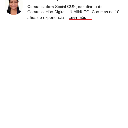
Comunicadora Social CUN, estudiante de
Comunicación Digital UNIMINUTO. Con más de 10
años de experiencia
...
Leer más