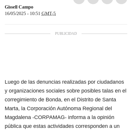
Gissell Campo
16/05/2025 - 10:51
GMT-5
Luego de las denuncias realizadas por ciudadanos
y organizaciones sociales sobre posibles talas en el
corregimiento de Bonda, en el Distrito de Santa
Marta, la Corporación Autónoma Regional del
Magdalena -CORPAMAG- informa a la opinión
pública que estas actividades corresponden a un