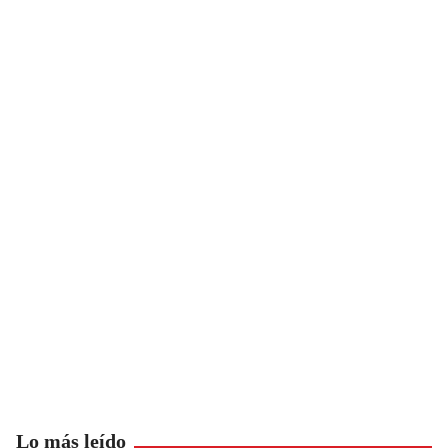
Lo más leído