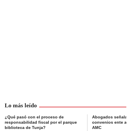
Lo más leído
¿Qué pasó con el proceso de
Abogados señalan 
responsabilidad fiscal por el parque
convenios ente alc
biblioteca de Tunja?
AMC