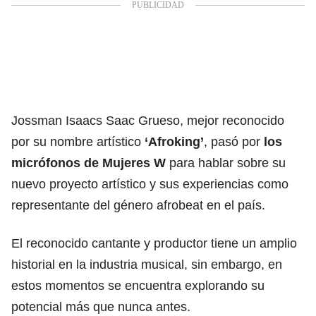
Jossman Isaacs Saac Grueso, mejor reconocido
por su nombre artístico
‘Afroking’
, pasó por
los
micrófonos de Mujeres W
para hablar sobre su
nuevo proyecto artístico y sus experiencias como
representante del género afrobeat en el país.
El reconocido cantante y productor tiene un amplio
historial en la industria musical, sin embargo, en
estos momentos se encuentra explorando su
potencial más que nunca antes.