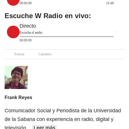
00:00:00
14:48
Escuche W Radio en vivo:
Directo
Escucha el audio
00:00:00
Artistas
Cantantes
Frank Reyes
Comunicador Social y Periodista de la Universidad
de la Sabana con experiencia en radio, digital y
televisión.
...
Leer más