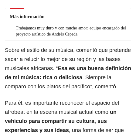
Más información
Trabajamos muy duro y con mucho amor: equipo encargado del
proyecto artístico de Andrés Cepeda
Sobre el estilo de su música, comentó que pretende
sacar a relucir lo mejor de su región y las bases
musicales africanas. “
Esa es una buena definición
de mi música: rica o deliciosa
. Siempre la
comparo con los platos del pacífico”, comentó
Para él, es importante reconocer el espacio del
afrobeat en la escena musical actual como
un
vehículo para compartir su cultura, sus
experiencias y sus ideas
, una forma de ser que