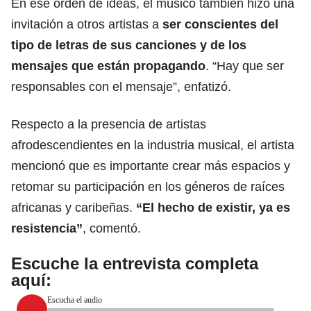
En ese orden de ideas, el músico también hizo una
invitación a otros artistas a
ser conscientes del
tipo de letras de sus canciones y de los
mensajes que están propagando
. “Hay que ser
responsables con el mensaje”, enfatizó.
Respecto a la presencia de artistas
afrodescendientes en la industria musical, el artista
mencionó que es importante crear más espacios y
retomar su participación en los géneros de raíces
africanas y caribeñas.
“El hecho de existir, ya es
resistencia”
, comentó.
Escuche la entrevista completa
aquí:
Escucha el audio