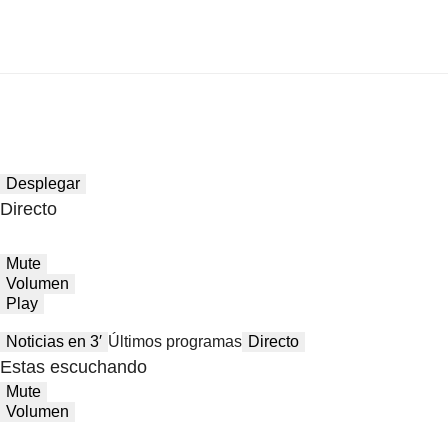
Desplegar
Directo
Mute
Volumen
Play
Noticias en 3′
Últimos programas
Directo
Estas escuchando
Mute
Volumen