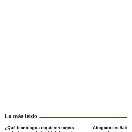
Lo más leído
¿Qué tecnólogos requieren tarjeta
Abogados señalan 