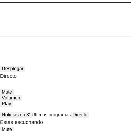
Desplegar
Directo
Mute
Volumen
Play
Noticias en 3′
Últimos programas
Directo
Estas escuchando
Mute