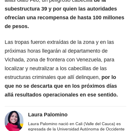
subestructura 39 y por quien las autoridades
ofrecían una recompensa de hasta 100 millones
de pesos.
Las tropas fueron extraídas de la zona y en las
próximas horas llegarán al departamento de
Vichada, zona de frontera con Venezuela, para
localizar y neutralizar a los cabecillas de las
estructuras criminales que allí delinquen,
por lo
que no se descarta que en los próximos días
allá resultados operacionales en ese sentido.
Laura Palomino
Laura Palomino nació en Cali (Valle del Cauca) es
egresada de la Universidad Autónoma de Occidente