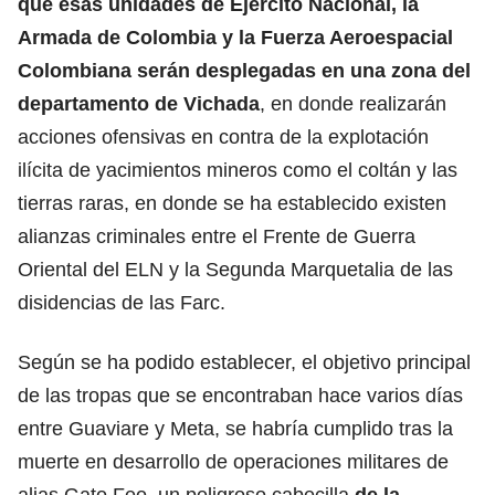
que esas unidades de Ejército Nacional, la
Armada de Colombia y la Fuerza Aeroespacial
Colombiana serán desplegadas en una zona del
departamento de Vichada
, en donde realizarán
acciones ofensivas en contra de la explotación
ilícita de yacimientos mineros como el coltán y las
tierras raras, en donde se ha establecido existen
alianzas criminales entre el Frente de Guerra
Oriental del ELN y la Segunda Marquetalia de las
disidencias de las Farc.
Según se ha podido establecer, el objetivo principal
de las tropas que se encontraban hace varios días
entre Guaviare y Meta, se habría cumplido tras la
muerte en desarrollo de operaciones militares de
alias Gato Feo, un peligroso cabecilla
de la