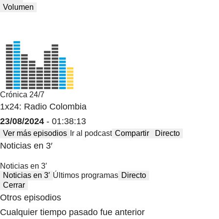
Volumen
Crónica 24/7
1x24: Radio Colombia
23/08/2024
- 01:38:13
Ver más episodios
Ir al podcast
Compartir
Directo
Noticias en 3′
Noticias en 3′
Noticias en 3′
Últimos programas
Directo
Cerrar
Otros episodios
Cualquier tiempo pasado fue anterior