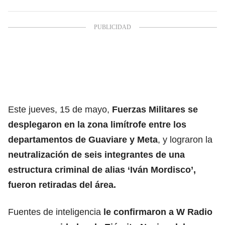
Este jueves, 15 de mayo,
Fuerzas Militares se
desplegaron en la zona limítrofe entre los
departamentos de Guaviare y Meta
, y lograron la
neutralización de seis integrantes de una
estructura criminal de alias ‘Iván Mordisco’,
fueron retiradas del área.
Fuentes de inteligencia
le confirmaron a W Radio