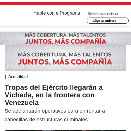
Hable con el
Programa
Selecciona tu emisora
Elige tu emisora
Actualidad
Tropas del Ejército llegarán a
Vichada, en la frontera con
Venezuela
Se adelantarán operativos para enfrentar a
cabecillas de estructuras criminales.