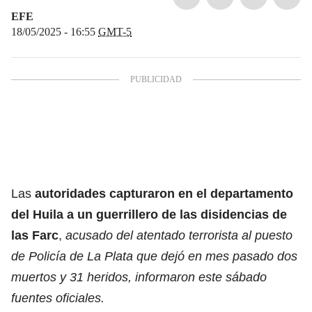
EFE
18/05/2025 - 16:55
GMT-5
Las
autoridades capturaron en el departamento
del Huila a un guerrillero de las disidencias de
las Farc
,
acusado del atentado terrorista al puesto
de Policía de La Plata que dejó en mes pasado dos
muertos y 31 heridos, informaron este sábado
fuentes oficiales.