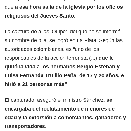
que
a esa hora salía de la iglesia por los oficios
religiosos del Jueves Santo.
La captura de alias ‘Quipo’, del que no se informó
su nombre de pila, se logró en La Plata. Según las
autoridades colombianas, es “uno de los
responsables de la acción terrorista (..
.) que le
quitó la vida a los hermanos Sergio Esteban y
Luisa Fernanda Trujillo Peña, de 17 y 20 años, e
hirió a 31 personas más”.
El capturado, aseguró el ministro Sánchez,
se
encargaba del reclutamiento de menores de
edad y la extorsión a comerciantes, ganaderos y
transportadores.