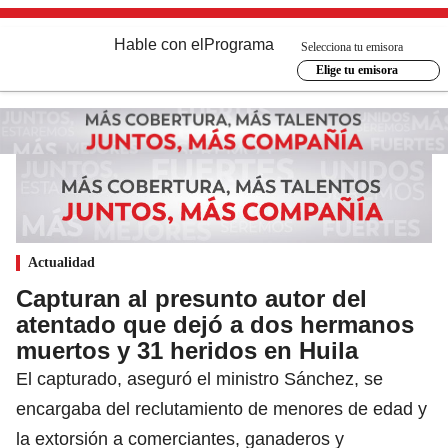
Hable con el
Programa
Selecciona tu emisora
Elige tu emisora
Actualidad
Capturan al presunto autor del
atentado que dejó a dos hermanos
muertos y 31 heridos en Huila
El capturado, aseguró el ministro Sánchez, se
encargaba del reclutamiento de menores de edad y
la extorsión a comerciantes, ganaderos y