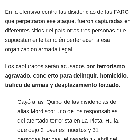
En la ofensiva contra las disidencias de las FARC
que perpetraron ese ataque, fueron capturadas en
diferentes sitios del país otras tres personas que
supuestamente también pertenecen a esa
organización armada ilegal.
Los capturados serán acusados
por terrorismo
agravado, concierto para delinquir, homicidio,
tráfico de armas y desplazamiento forzado.
Cayó alias ‘Quipo’ de las disidencias de
alias Mordisco: uno de los responsables
del atentado terrorista en La Plata, Huila,
que dejó 2 jóvenes muertos y 31
personas heridas, el pasado 17 abril del