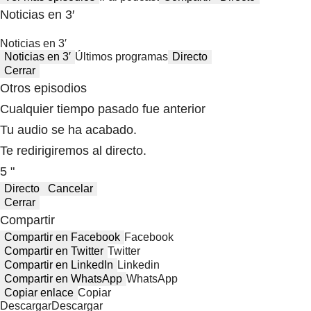
Noticias en 3′
Noticias en 3′
Noticias en 3′
Últimos programas
Directo
Cerrar
Otros episodios
Cualquier tiempo pasado fue anterior
Tu audio se ha acabado.
Te redirigiremos al directo.
5 "
Directo
Cancelar
Cerrar
Compartir
Compartir en Facebook
Facebook
Compartir en Twitter
Twitter
Compartir en LinkedIn
Linkedin
Compartir en WhatsApp
WhatsApp
Copiar enlace
Copiar
Descargar
Descargar