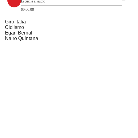
Escucha el audio
00:00:00
Giro Italia
Ciclismo
Egan Bernal
Nairo Quintana