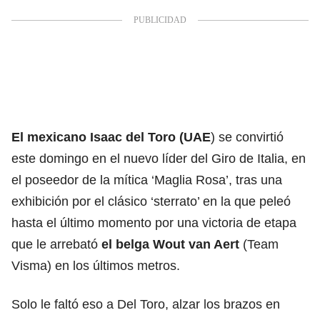
El mexicano Isaac del Toro
(UAE
) se convirtió
este domingo en el nuevo líder del Giro de Italia, en
el poseedor de la mítica ‘Maglia Rosa’, tras una
exhibición por el clásico ‘sterrato’ en la que peleó
hasta el último momento por una victoria de etapa
que le arrebató
el belga Wout van Aert
(Team
Visma) en los últimos metros.
Solo le faltó eso a Del Toro, alzar los brazos en