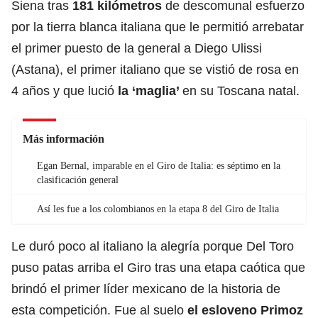
Siena tras
181 kilómetros
de descomunal esfuerzo
por la tierra blanca italiana que le permitió arrebatar
el primer puesto de la general a Diego Ulissi
(Astana), el primer italiano que se vistió de rosa en
4 años y que lució
la ‘maglia’
en su Toscana natal.
Más información
Egan Bernal, imparable en el Giro de Italia: es séptimo en la
clasificación general
Así les fue a los colombianos en la etapa 8 del Giro de Italia
Le duró poco al italiano la alegría porque Del Toro
puso patas arriba el Giro tras una etapa caótica que
brindó el primer líder mexicano de la historia de
esta competición. Fue al suelo
el esloveno Primoz