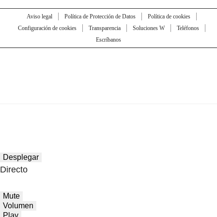
Aviso legal
Política de Protección de Datos
Política de cookies
Configuración de cookies
Transparencia
Soluciones W
Teléfonos
Escríbanos
Desplegar
Directo
Mute
Volumen
Play