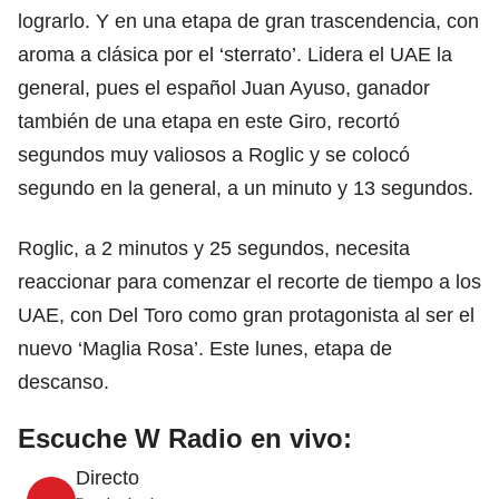
lograrlo. Y en una etapa de gran trascendencia, con
aroma a clásica por el ‘sterrato’. Lidera el UAE la
general, pues el español Juan Ayuso, ganador
también de una etapa en este Giro, recortó
segundos muy valiosos a Roglic y se colocó
segundo en la general, a un minuto y 13 segundos.
Roglic, a 2 minutos y 25 segundos, necesita
reaccionar para comenzar el recorte de tiempo a los
UAE, con Del Toro como gran protagonista al ser el
nuevo ‘Maglia Rosa’. Este lunes, etapa de
descanso.
Escuche W Radio en vivo:
Directo