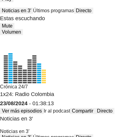
Noticias en 3′
Últimos programas
Directo
Estas escuchando
Mute
Volumen
Crónica 24/7
1x24: Radio Colombia
23/08/2024
- 01:38:13
Ver más episodios
Ir al podcast
Compartir
Directo
Noticias en 3′
Noticias en 3′