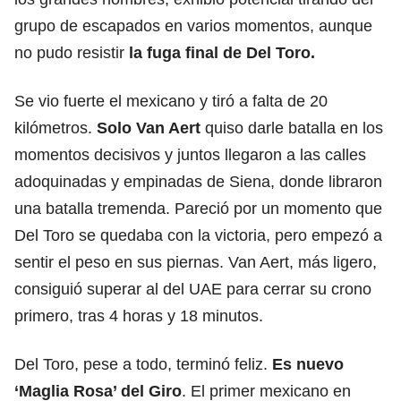
grupo de escapados en varios momentos, aunque
no pudo resistir
la fuga final de Del Toro.
Se vio fuerte el mexicano y tiró a falta de 20
kilómetros.
Solo Van Aert
quiso darle batalla en los
momentos decisivos y juntos llegaron a las calles
adoquinadas y empinadas de Siena, donde libraron
una batalla tremenda. Pareció por un momento que
Del Toro se quedaba con la victoria, pero empezó a
sentir el peso en sus piernas. Van Aert, más ligero,
consiguió superar al del UAE para cerrar su crono
primero, tras 4 horas y 18 minutos.
Del Toro, pese a todo, terminó feliz.
Es nuevo
‘Maglia Rosa’ del Giro
. El primer mexicano en