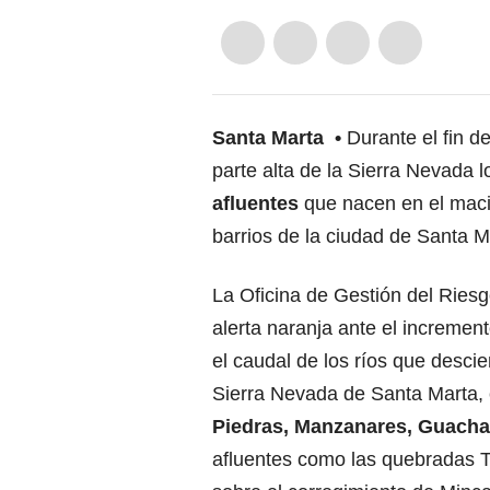
Santa Marta
Durante el fin d
parte alta de la Sierra Nevada 
afluentes
que nacen en el mac
barrios de la ciudad de Santa M
La Oficina de Gestión del Riesg
alerta naranja ante el increment
el caudal de los ríos que desci
Sierra Nevada de Santa Marta
Piedras, Manzanares, Guacha
afluentes como las quebradas T