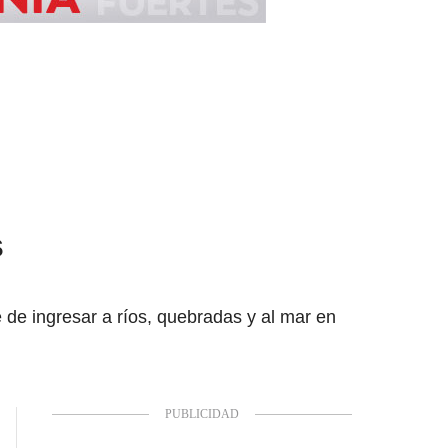
s
de ingresar a ríos, quebradas y al mar en