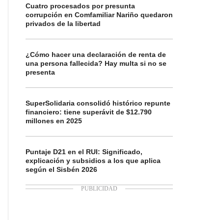
Cuatro procesados por presunta
corrupción en Comfamiliar Nariño quedaron
privados de la libertad
¿Cómo hacer una declaración de renta de
una persona fallecida? Hay multa si no se
presenta
SuperSolidaria consolidó histórico repunte
financiero: tiene superávit de $12.790
millones en 2025
Puntaje D21 en el RUI: Significado,
explicación y subsidios a los que aplica
según el Sisbén 2026