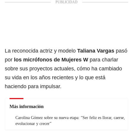
La reconocida actriz y modelo
Taliana Vargas
pasó
por
los micrófonos de Mujeres W
para charlar
sobre sus proyectos actuales, cómo ha cambiado
su vida en los años recientes y lo que está
haciendo para impulsar.
Más información
Carolina Gómez sobre su nueva etapa: “Ser feliz es llorar, caerse,
evolucionar y crecer”