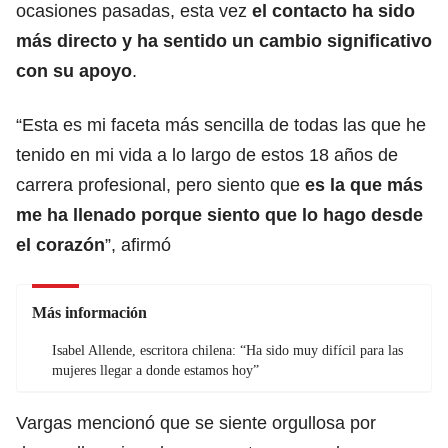
ocasiones pasadas, esta vez
el contacto ha sido
más directo y ha sentido un cambio significativo
con su apoyo
.
“Esta es mi faceta más sencilla de todas las que he
tenido en mi vida a lo largo de estos 18 años de
carrera profesional, pero siento que
es la que más
me ha llenado porque siento que lo hago desde
el corazón
”, afirmó
Más información
Isabel Allende, escritora chilena: “Ha sido muy difícil para las
mujeres llegar a donde estamos hoy”
Vargas mencionó que se siente orgullosa por