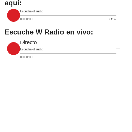
aquí:
Escucha el audio
00:00:00
23:37
Escuche W Radio en vivo:
Directo
Escucha el audio
00:00:00