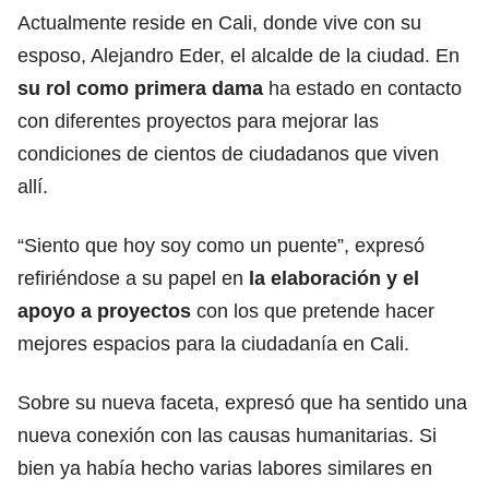
Actualmente reside en Cali, donde vive con su
esposo, Alejandro Eder, el alcalde de la ciudad. En
su rol como primera dama
ha estado en contacto
con diferentes proyectos para mejorar las
condiciones de cientos de ciudadanos que viven
allí.
“Siento que hoy soy como un puente”, expresó
refiriéndose a su papel en
la elaboración y el
apoyo a proyectos
con los que pretende hacer
mejores espacios para la ciudadanía en Cali.
Sobre su nueva faceta, expresó que ha sentido una
nueva conexión con las causas humanitarias. Si
bien ya había hecho varias labores similares en