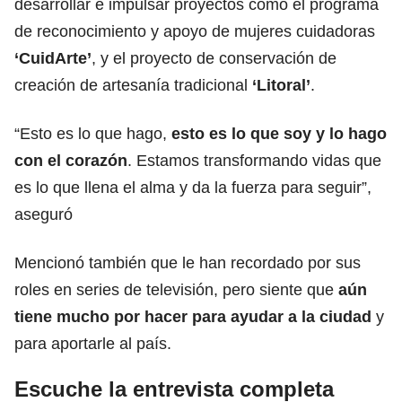
desarrollar e impulsar proyectos como el programa
de reconocimiento y apoyo de mujeres cuidadoras
‘CuidArte’
, y el proyecto de conservación de
creación de artesanía tradicional
‘Litoral’
.
“Esto es lo que hago,
esto es lo que soy y lo hago
con el corazón
. Estamos transformando vidas que
es lo que llena el alma y da la fuerza para seguir”,
aseguró
Mencionó también que le han recordado por sus
roles en series de televisión, pero siente que
aún
tiene mucho por hacer para ayudar a la ciudad
y
para aportarle al país.
Escuche la entrevista completa