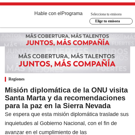
Hable con el
Programa
Selecciona tu emisora
Elige tu emisora
Regiones
Misión diplomática de la ONU visita
Santa Marta y da recomendaciones
para la paz en la Sierra Nevada
Se espera que esta misión diplomática traslade sus
inquietudes al Gobierno Nacional, con el fin de
avanzar en el cumplimiento de las