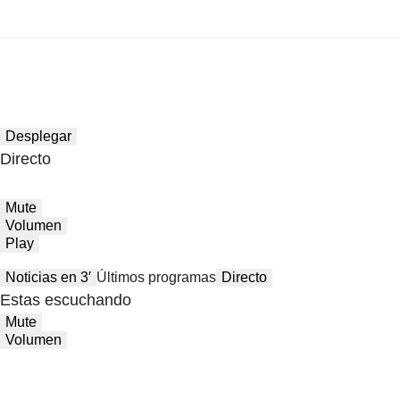
Desplegar
Directo
Mute
Volumen
Play
Noticias en 3′
Últimos programas
Directo
Estas escuchando
Mute
Volumen