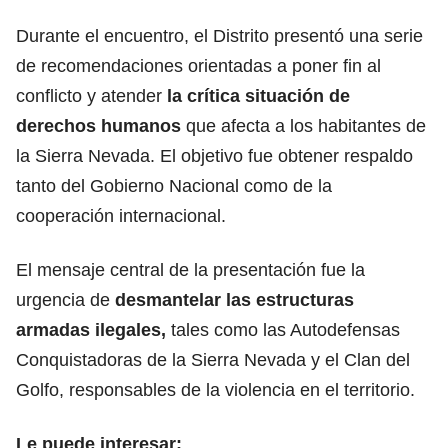
Durante el encuentro, el Distrito presentó una serie
de recomendaciones orientadas a poner fin al
conflicto y atender
la crítica situación de
derechos humanos
que afecta a los habitantes de
la Sierra Nevada. El objetivo fue obtener respaldo
tanto del Gobierno Nacional como de la
cooperación internacional.
El mensaje central de la presentación fue la
urgencia de
desmantelar las estructuras
armadas ilegales,
tales como las Autodefensas
Conquistadoras de la Sierra Nevada y el Clan del
Golfo, responsables de la violencia en el territorio.
Le puede interesar: