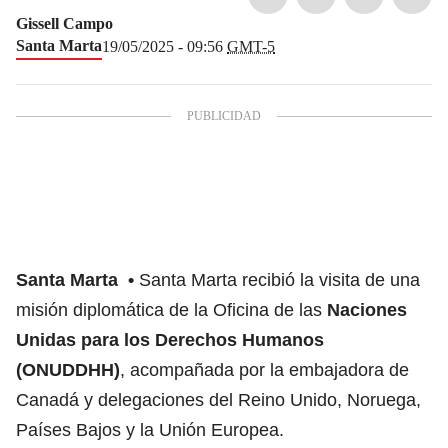
Gissell Campo
Santa Marta
19/05/2025 - 09:56
GMT-5
Santa Marta
Santa Marta recibió la visita de una
misión diplomática de la Oficina de las
Naciones
Unidas para los Derechos Humanos
(ONUDDHH)
, acompañada por la embajadora de
Canadá y delegaciones del Reino Unido, Noruega,
Países Bajos y la Unión Europea.