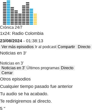
Crónica 24/7
1x24: Radio Colombia
23/08/2024
- 01:38:13
Ver más episodios
Ir al podcast
Compartir
Directo
Noticias en 3′
Noticias en 3′
Noticias en 3′
Últimos programas
Directo
Cerrar
Otros episodios
Cualquier tiempo pasado fue anterior
Tu audio se ha acabado.
Te redirigiremos al directo.
5 "