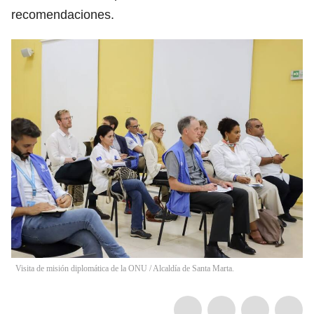
recomendaciones.
Visita de misión diplomática de la ONU / Alcaldía de Santa Marta.