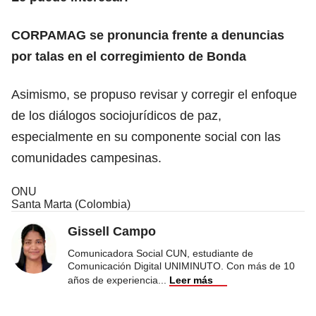
CORPAMAG se pronuncia frente a denuncias
por talas en el corregimiento de Bonda
Asimismo, se propuso revisar y corregir el enfoque
de los diálogos sociojurídicos de paz,
especialmente en su componente social con las
comunidades campesinas.
ONU
Santa Marta (Colombia)
Gissell Campo
Comunicadora Social CUN, estudiante de
Comunicación Digital UNIMINUTO. Con más de 10
años de experiencia
...
Leer más