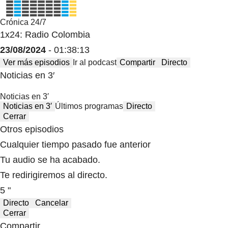
Crónica 24/7
1x24: Radio Colombia
23/08/2024
- 01:38:13
Ver más episodios
Ir al podcast
Compartir
Directo
Noticias en 3′
Noticias en 3′
Noticias en 3′
Últimos programas
Directo
Cerrar
Otros episodios
Cualquier tiempo pasado fue anterior
Tu audio se ha acabado.
Te redirigiremos al directo.
5 "
Directo
Cancelar
Cerrar
Compartir