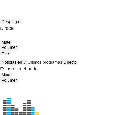
Desplegar
Directo
Mute
Volumen
Play
Noticias en 3′
Últimos programas
Directo
Estas escuchando
Mute
Volumen