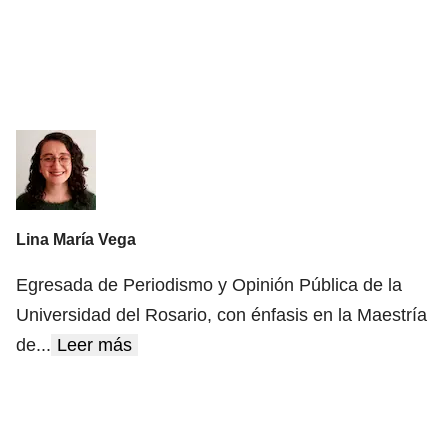
Lina María Vega
Egresada de Periodismo y Opinión Pública de la
Universidad del Rosario, con énfasis en la Maestría
de
...
Leer más