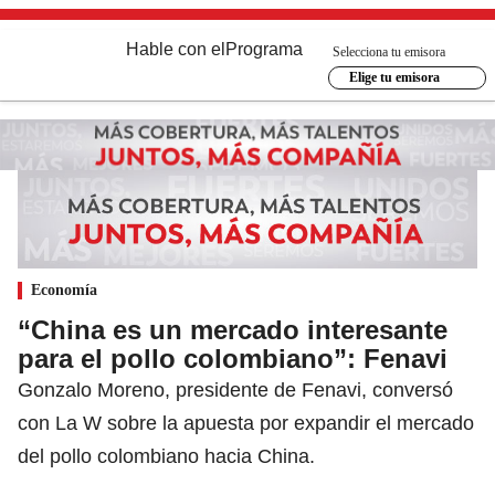
Hable con el
Programa
Selecciona tu emisora
Elige tu emisora
Economía
“China es un mercado interesante
para el pollo colombiano”: Fenavi
Gonzalo Moreno, presidente de Fenavi, conversó
con La W sobre la apuesta por expandir el mercado
del pollo colombiano hacia China.