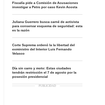
Fiscalía pide a Comisión de Acusaciones
investigar a Petro por caso Kevin Acosta
Juliana Guerrero busca carné de activista
para conservar esquema de seguridad: esta
es la razón
Corte Suprema ordenó la la libertad del
exministro del Interior Luis Fernando
Velasco
Día sin carro y moto: Estas ciudades
tendrán restricción el 7 de agosto por la
posesión presidencial