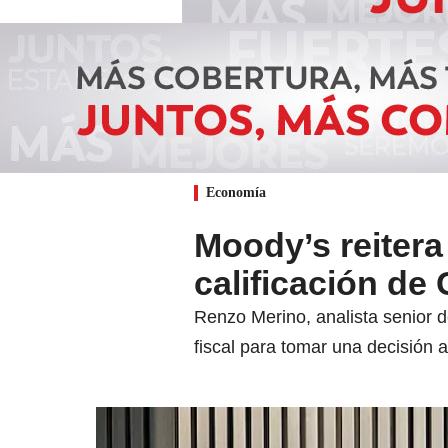
Economía
Moody’s reitera
calificación de 
Renzo Merino, analista senior d
fiscal para tomar una decisión a