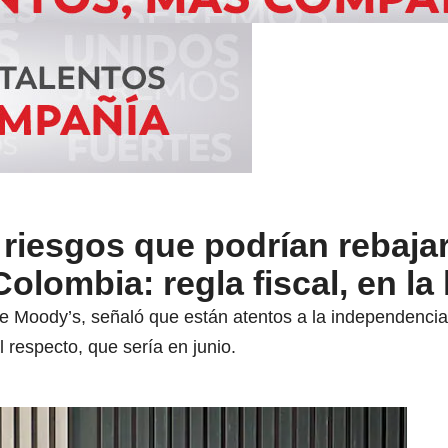
 riesgos que podrían rebaja
Colombia: regla fiscal, en la
e Moody’s, señaló que están atentos a la independencia 
l respecto, que sería en junio.