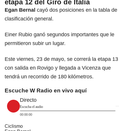
etapa 12 del Giro de Italia
Egan Bernal
cayó dos posiciones en la tabla de
clasificación general.
Einer Rubio ganó segundos importantes que le
permitieron subir un lugar.
Este viernes, 23 de mayo, se correrá la etapa 13
con salida en Rovigo y llegada a Vicenza que
tendrá un recorrido de 180 kilómetros.
Escuche W Radio en vivo aquí
Directo
Escucha el audio
00:00:00
Ciclismo