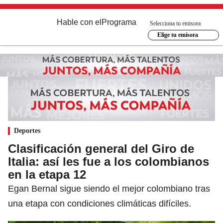
Hable con el
Programa
Selecciona tu emisora
Elige tu emisora
Deportes
Clasificación general del Giro de
Italia: así les fue a los colombianos
en la etapa 12
Egan Bernal sigue siendo el mejor colombiano tras
una etapa con condiciones climáticas difíciles.