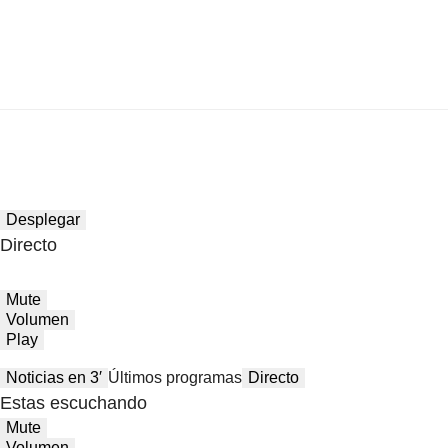
Desplegar
Directo
Mute
Volumen
Play
Noticias en 3′
Últimos programas
Directo
Estas escuchando
Mute
Volumen