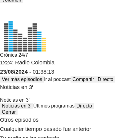
Crónica 24/7
1x24: Radio Colombia
23/08/2024
- 01:38:13
Ver más episodios
Ir al podcast
Compartir
Directo
Noticias en 3′
Noticias en 3′
Noticias en 3′
Últimos programas
Directo
Cerrar
Otros episodios
Cualquier tiempo pasado fue anterior