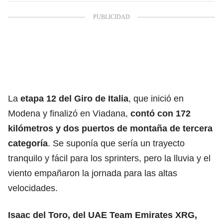
La
etapa 12 del Giro de Italia
, que inició en
Modena y finalizó en Viadana,
contó con 172
kilómetros y dos puertos de montaña de tercera
categoría
. Se suponía que sería un trayecto
tranquilo y fácil para los sprinters, pero la lluvia y el
viento empañaron la jornada para las altas
velocidades.
Isaac del Toro, del UAE Team Emirates XRG,