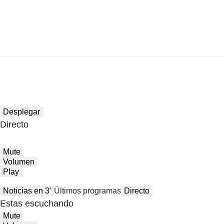
Desplegar
Directo
Mute
Volumen
Play
Noticias en 3′
Últimos programas
Directo
Estas escuchando
Mute