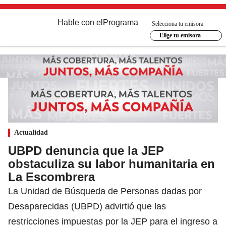
Hable con el
Programa
Selecciona tu emisora
Elige tu emisora
Actualidad
UBPD denuncia que la JEP
obstaculiza su labor humanitaria en
La Escombrera
La Unidad de Búsqueda de Personas dadas por
Desaparecidas (UBPD) advirtió que las
restricciones impuestas por la JEP para el ingreso a