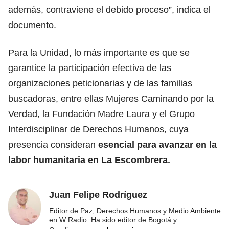
además, contraviene el debido proceso”, indica el
documento.
Para la Unidad, lo más importante es que se
garantice la participación efectiva de las
organizaciones peticionarias y de las familias
buscadoras, entre ellas Mujeres Caminando por la
Verdad, la Fundación Madre Laura y el Grupo
Interdisciplinar de Derechos Humanos, cuya
presencia consideran
esencial para avanzar en la
labor humanitaria en La Escombrera.
Juan Felipe Rodríguez
Editor de Paz, Derechos Humanos y Medio Ambiente
en W Radio. Ha sido editor de Bogotá y