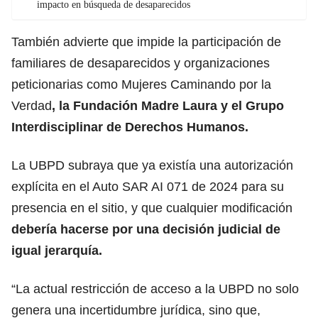
impacto en búsqueda de desaparecidos
También advierte que impide la participación de
familiares de desaparecidos y organizaciones
peticionarias como Mujeres Caminando por la
Verdad
, la Fundación Madre Laura y el Grupo
Interdisciplinar de Derechos Humanos.
La UBPD subraya que ya existía una autorización
explícita en el Auto SAR AI 071 de 2024 para su
presencia en el sitio, y que cualquier modificación
debería hacerse por una decisión judicial de
igual jerarquía.
“La actual restricción de acceso a la UBPD no solo
genera una incertidumbre jurídica, sino que,