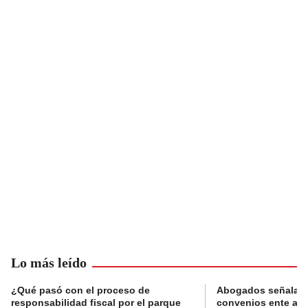
Lo más leído
¿Qué pasó con el proceso de
Abogados señalan 
responsabilidad fiscal por el parque
convenios ente alc