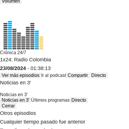
Volumen
Crónica 24/7
1x24: Radio Colombia
23/08/2024
- 01:38:13
Ver más episodios
Ir al podcast
Compartir
Directo
Noticias en 3′
Noticias en 3′
Noticias en 3′
Últimos programas
Directo
Cerrar
Otros episodios
Cualquier tiempo pasado fue anterior