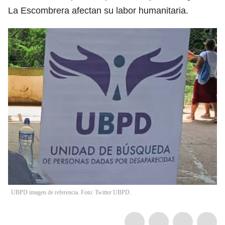
La Escombrera afectan su labor humanitaria.
UBPD imagen de referencia. Foto: Twitter UBPD.