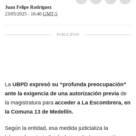
Juan Felipe Rodríguez
23/05/2025 - 16:40
GMT-5
La
UBPD expresó su “profunda preocupación”
ante la exigencia de una autorización previa
de
la magistratura para
acceder a La Escombrera, en
la Comuna 13 de Medellín.
Según la entidad, esa medida judicializa la