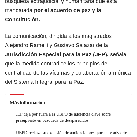
búsqueda extrajudicial y humanitaria que está
mandatada
por el acuerdo de paz y la
Constitución.
La comunicación, dirigida a los magistrados
Alejandro Ramelli y Gustavo Salazar de la
Jurisdicción Especial para la Paz (JEP),
señala
que la medida contradice los principios de
centralidad de las víctimas y colaboración armónica
del Sistema Integral para la Paz.
Más información
JEP deja por fuera a la UBPD de audiencia clave sobre
presupuesto en búsqueda de desaparecidos
UBPD rechaza su exclusión de audiencia presupuestal y advierte