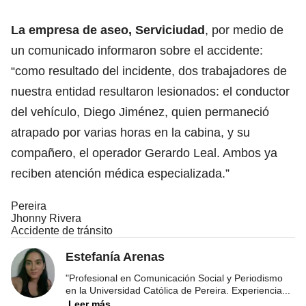
La empresa de aseo, Serviciudad
, por medio de
un comunicado informaron sobre el accidente:
“como resultado del incidente, dos trabajadores de
nuestra entidad resultaron lesionados: el conductor
del vehículo, Diego Jiménez, quien permaneció
atrapado por varias horas en la cabina, y su
compañero, el operador Gerardo Leal. Ambos ya
reciben atención médica especializada.”
Pereira
Jhonny Rivera
Accidente de tránsito
Estefanía Arenas
"Profesional en Comunicación Social y Periodismo
en la Universidad Católica de Pereira. Experiencia
...
Leer más