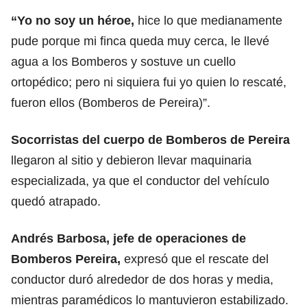
“Yo no soy un héroe,
hice lo que medianamente
pude porque mi finca queda muy cerca, le llevé
agua a los Bomberos y sostuve un cuello
ortopédico; pero ni siquiera fui yo quien lo rescaté,
fueron ellos (Bomberos de Pereira)”.
Socorristas del cuerpo de Bomberos de Pereira
llegaron al sitio y debieron llevar maquinaria
especializada, ya que el conductor del vehículo
quedó atrapado.
Andrés Barbosa, jefe de operaciones de
Bomberos Pereira,
expresó que el rescate del
conductor duró alrededor de dos horas y media,
mientras paramédicos lo mantuvieron estabilizado.