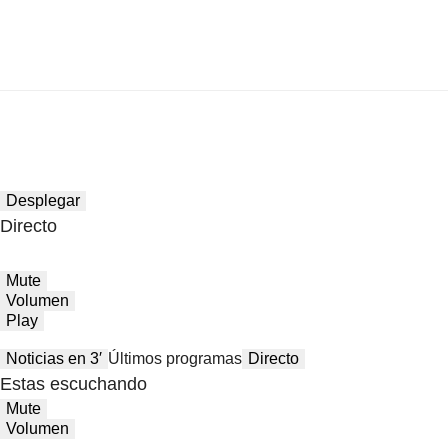
Desplegar
Directo
Mute
Volumen
Play
Noticias en 3′
Últimos programas
Directo
Estas escuchando
Mute
Volumen