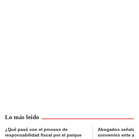
Lo más leído
¿Qué pasó con el proceso de
Abogados señalan 
responsabilidad fiscal por el parque
convenios ente alc