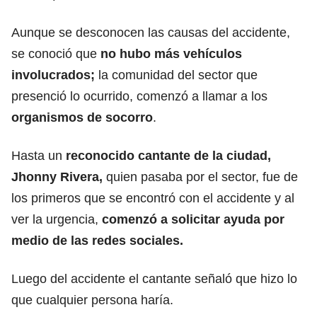
Aunque se desconocen las causas del accidente,
se conoció que
no hubo más vehículos
involucrados;
la comunidad del sector que
presenció lo ocurrido, comenzó a llamar a los
organismos de socorro
.
Hasta un
reconocido cantante de la ciudad,
Jhonny Rivera,
quien pasaba por el sector, fue de
los primeros que se encontró con el accidente y al
ver la urgencia,
comenzó a solicitar ayuda por
medio de las redes sociales.
Luego del accidente el cantante señaló que hizo lo
que cualquier persona haría.