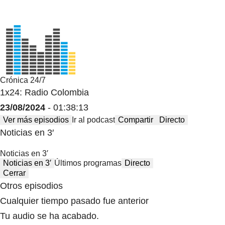
Crónica 24/7
1x24: Radio Colombia
23/08/2024
- 01:38:13
Ver más episodios
Ir al podcast
Compartir
Directo
Noticias en 3′
Noticias en 3′
Noticias en 3′
Últimos programas
Directo
Cerrar
Otros episodios
Cualquier tiempo pasado fue anterior
Tu audio se ha acabado.