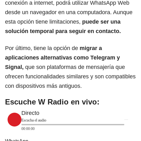
conexión a internet, podrá utilizar
WhatsApp Web
desde un navegador en una computadora. Aunque
esta opción tiene limitaciones,
puede ser una
solución temporal para seguir en contacto.
Por último, tiene la opción de
migrar a
aplicaciones alternativas como
Telegram
y
Signal,
que son plataformas de mensajería que
ofrecen funcionalidades similares y son compatibles
con dispositivos más antiguos.
Escuche W Radio en vivo:
Directo
Escucha el audio
00:00:00