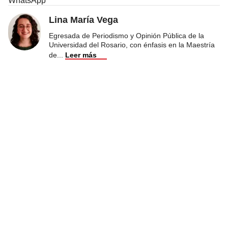
WhatsApp
Lina María Vega
Egresada de Periodismo y Opinión Pública de la
Universidad del Rosario, con énfasis en la Maestría
de
...
Leer más