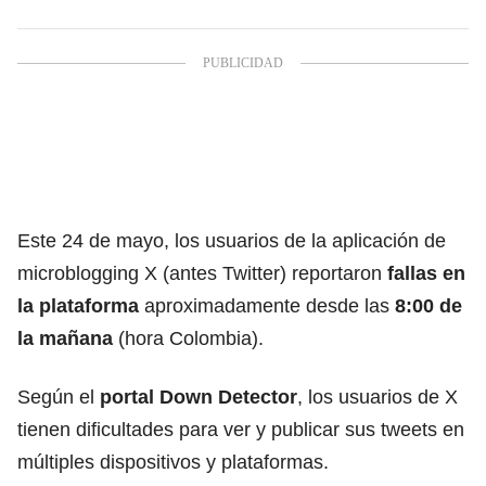
Este 24 de mayo, los usuarios de la aplicación de
microblogging X (antes Twitter) reportaron
fallas en
la plataforma
aproximadamente desde las
8:00 de
la mañana
(hora Colombia).
Según el
portal Down Detector
, los usuarios de X
tienen dificultades para ver y publicar sus tweets en
múltiples dispositivos y plataformas.