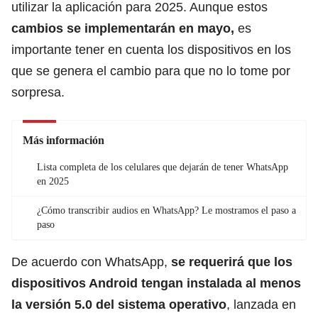
utilizar la aplicación para 2025. Aunque estos
cambios se implementarán en mayo,
es
importante tener en cuenta los dispositivos en los
que se genera el cambio para que no lo tome por
sorpresa.
Más información
Lista completa de los celulares que dejarán de tener WhatsApp
en 2025
¿Cómo transcribir audios en WhatsApp? Le mostramos el paso a
paso
De acuerdo con WhatsApp,
se requerirá que los
dispositivos Android
tengan instalada al menos
la versión 5.0 del sistema operativo
, lanzada en