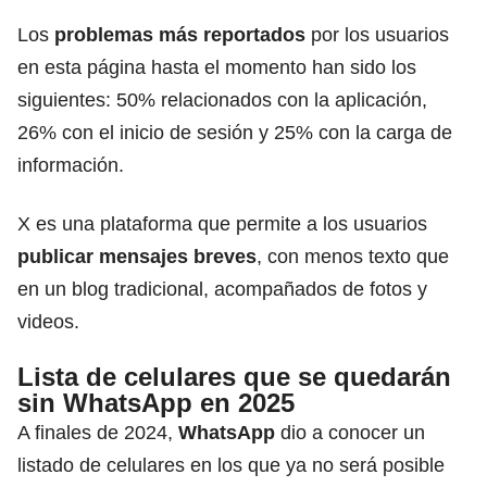
Los
problemas más reportados
por los usuarios
en esta página hasta el momento han sido los
siguientes: 50% relacionados con la aplicación,
26% con el inicio de sesión y 25% con la carga de
información.
X es una plataforma que permite a los usuarios
publicar mensajes breves
, con menos texto que
en un blog tradicional, acompañados de fotos y
videos.
Lista de celulares que se quedarán
sin WhatsApp en 2025
A finales de 2024,
WhatsApp
dio a conocer un
listado de celulares en los que ya no será posible