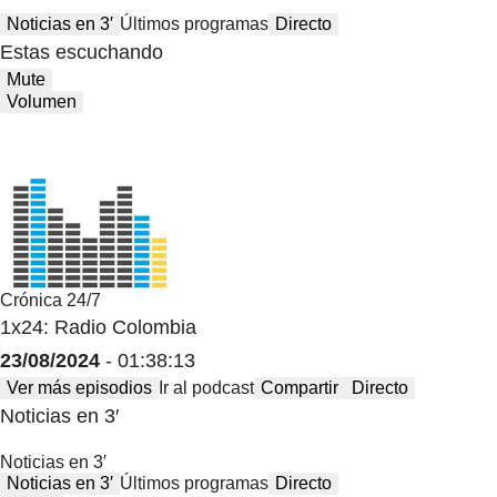
Noticias en 3′
Últimos programas
Directo
Estas escuchando
Mute
Volumen
Crónica 24/7
1x24: Radio Colombia
23/08/2024
- 01:38:13
Ver más episodios
Ir al podcast
Compartir
Directo
Noticias en 3′
Noticias en 3′
Noticias en 3′
Últimos programas
Directo