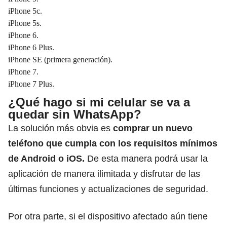
iPhone 5c.
iPhone 5s.
iPhone 6.
iPhone 6 Plus.
iPhone SE (primera generación).
iPhone 7.
iPhone 7 Plus.
¿Qué hago si mi celular se va a
quedar sin WhatsApp?
La solución más obvia es
comprar un nuevo
teléfono que cumpla con los requisitos mínimos
de Android o iOS.
De esta manera podrá usar la
aplicación de manera ilimitada y disfrutar de las
últimas funciones y actualizaciones de seguridad.
Por otra parte, si el dispositivo afectado aún tiene