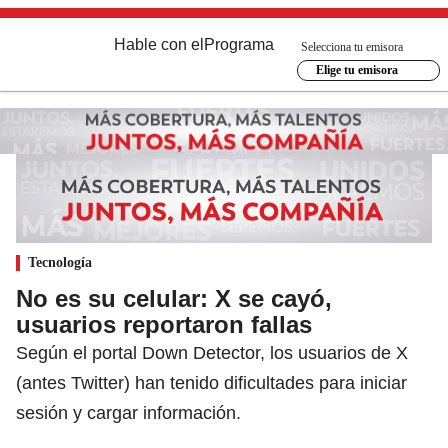
Hable con el
Programa
Selecciona tu emisora
Elige tu emisora
Tecnología
No es su celular: X se cayó,
usuarios reportaron fallas
Según el portal Down Detector, los usuarios de X
(antes Twitter) han tenido dificultades para iniciar
sesión y cargar información.