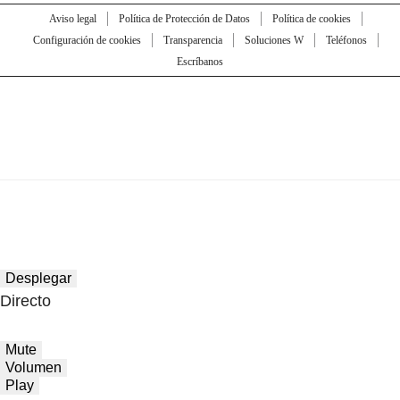
Aviso legal
Política de Protección de Datos
Política de cookies
Configuración de cookies
Transparencia
Soluciones W
Teléfonos
Escríbanos
Desplegar
Directo
Mute
Volumen
Play