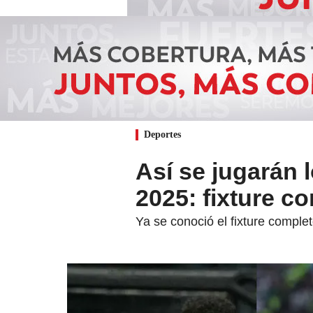
Deportes
Así se jugarán 
2025: fixture c
Ya se conoció el fixture comple