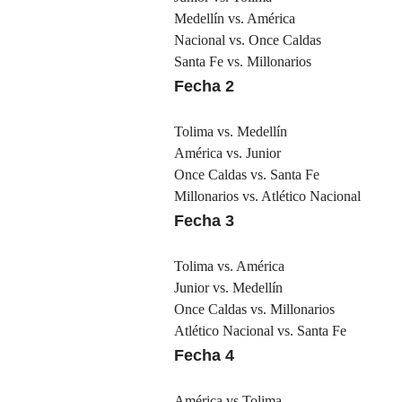
Medellín vs. América
Nacional vs. Once Caldas
Santa Fe vs. Millonarios
Fecha 2
Tolima vs. Medellín
América vs. Junior
Once Caldas vs. Santa Fe
Millonarios vs. Atlético Nacional
Fecha 3
Tolima vs. América
Junior vs. Medellín
Once Caldas vs. Millonarios
Atlético Nacional vs. Santa Fe
Fecha 4
América vs Tolima