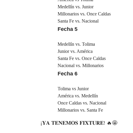
Medellín vs. Junior
Millonarios vs. Once Caldas
Santa Fe vs. Nacional
Fecha 5
Medellín vs. Tolima
Junior vs. América
Santa Fe vs. Once Caldas
Nacional vs. Millonarios
Fecha 6
Tolima vs Junior
América vs. Medellín
Once Caldas vs. Nacional
Millonarios vs. Santa Fe
¡𝐘𝐀 𝐓𝐄𝐍𝐄𝐌𝐎𝐒 𝐅𝐈𝐗𝐓𝐔𝐑𝐄! 🔥🤩